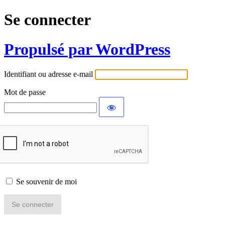
Se connecter
Propulsé par WordPress
Identifiant ou adresse e-mail
Mot de passe
Se souvenir de moi