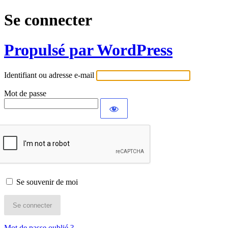
Se connecter
Propulsé par WordPress
Identifiant ou adresse e-mail
Mot de passe
Se souvenir de moi
Mot de passe oublié ?