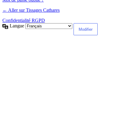
← Aller sur Tissages Cathares
Confidentialité RGPD
Langue