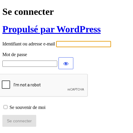
Se connecter
Propulsé par WordPress
Identifiant ou adresse e-mail
Mot de passe
Se souvenir de moi