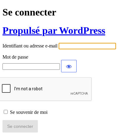
Se connecter
Propulsé par WordPress
Identifiant ou adresse e-mail
Mot de passe
Se souvenir de moi