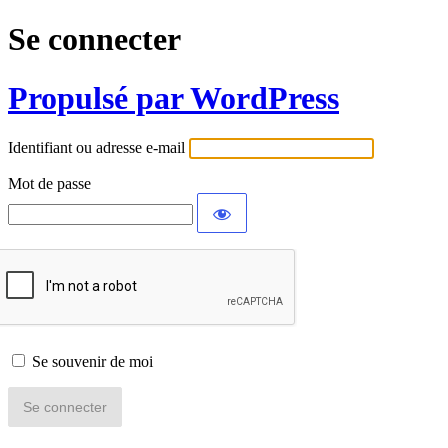
Se connecter
Propulsé par WordPress
Identifiant ou adresse e-mail
Mot de passe
Se souvenir de moi