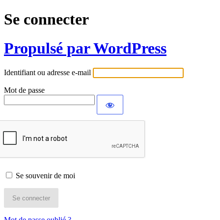
Se connecter
Propulsé par WordPress
Identifiant ou adresse e-mail
Mot de passe
Se souvenir de moi
Mot de passe oublié ?