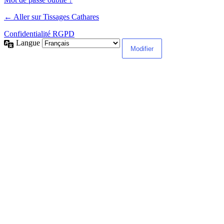
← Aller sur Tissages Cathares
Confidentialité RGPD
Langue