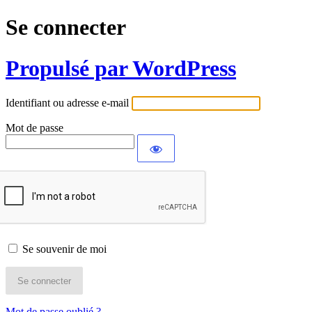
Se connecter
Propulsé par WordPress
Identifiant ou adresse e-mail
Mot de passe
Se souvenir de moi
Mot de passe oublié ?