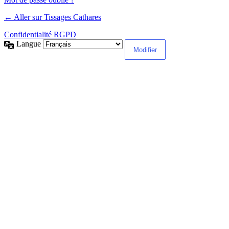
← Aller sur Tissages Cathares
Confidentialité RGPD
Langue