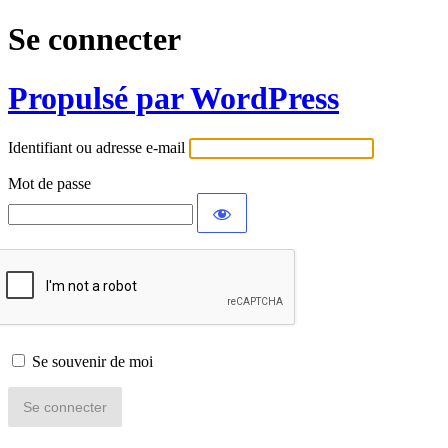
Se connecter
Propulsé par WordPress
Identifiant ou adresse e-mail
Mot de passe
Se souvenir de moi