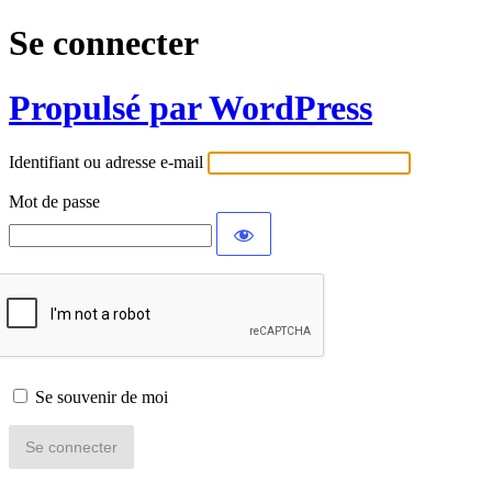
Se connecter
Propulsé par WordPress
Identifiant ou adresse e-mail
Mot de passe
Se souvenir de moi