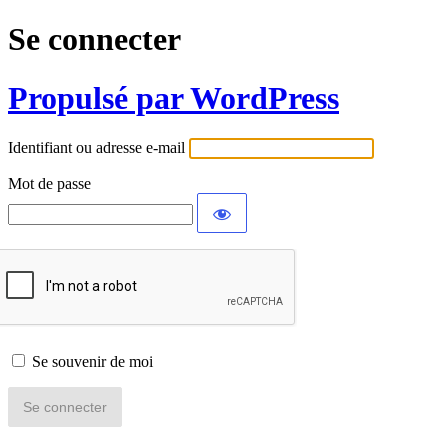
Se connecter
Propulsé par WordPress
Identifiant ou adresse e-mail
Mot de passe
Se souvenir de moi