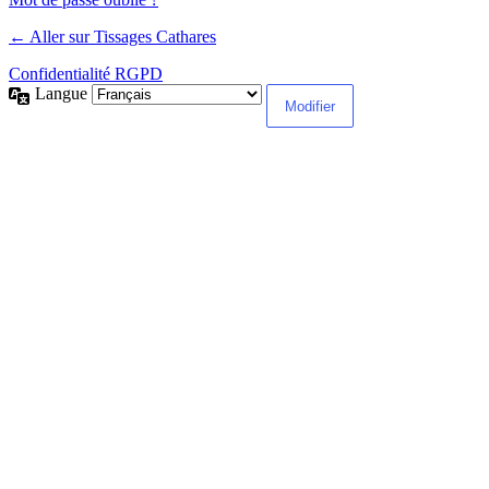
← Aller sur Tissages Cathares
Confidentialité RGPD
Langue