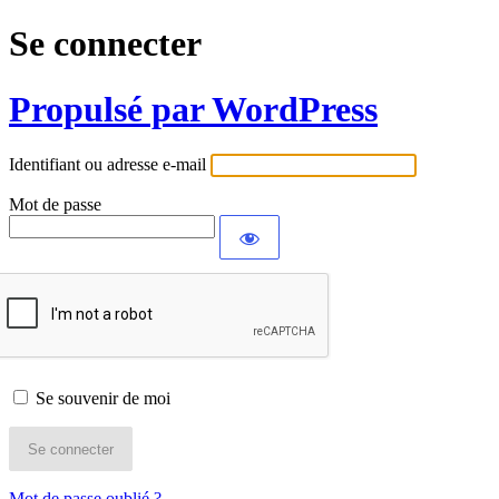
Se connecter
Propulsé par WordPress
Identifiant ou adresse e-mail
Mot de passe
Se souvenir de moi
Mot de passe oublié ?