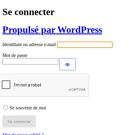
Se connecter
Propulsé par WordPress
Identifiant ou adresse e-mail
Mot de passe
Se souvenir de moi
Mot de passe oublié ?