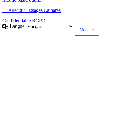
← Aller sur Tissages Cathares
Confidentialité RGPD
Langue