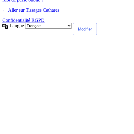
← Aller sur Tissages Cathares
Confidentialité RGPD
Langue