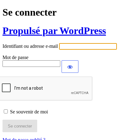
Se connecter
Propulsé par WordPress
Identifiant ou adresse e-mail
Mot de passe
Se souvenir de moi
Mot de passe oublié ?