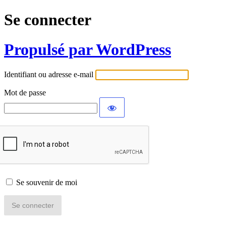
Se connecter
Propulsé par WordPress
Identifiant ou adresse e-mail
Mot de passe
Se souvenir de moi