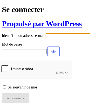
Se connecter
Propulsé par WordPress
Identifiant ou adresse e-mail
Mot de passe
Se souvenir de moi