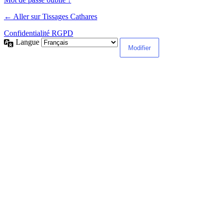
← Aller sur Tissages Cathares
Confidentialité RGPD
Langue