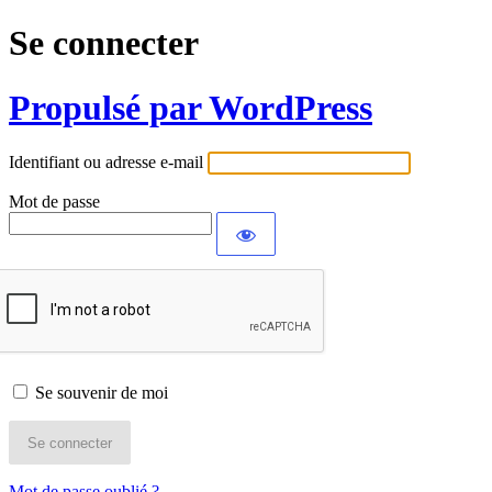
Se connecter
Propulsé par WordPress
Identifiant ou adresse e-mail
Mot de passe
Se souvenir de moi
Mot de passe oublié ?