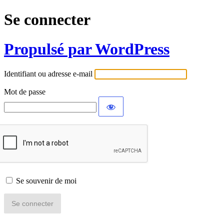
Se connecter
Propulsé par WordPress
Identifiant ou adresse e-mail
Mot de passe
Se souvenir de moi