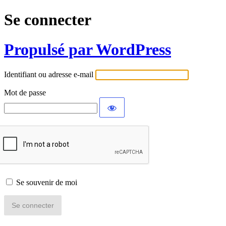
Se connecter
Propulsé par WordPress
Identifiant ou adresse e-mail
Mot de passe
Se souvenir de moi