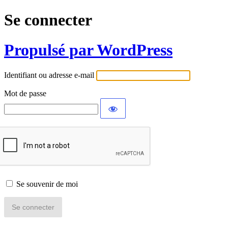
Se connecter
Propulsé par WordPress
Identifiant ou adresse e-mail
Mot de passe
Se souvenir de moi