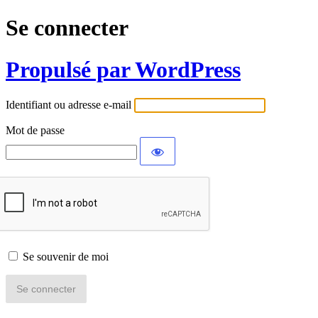
Se connecter
Propulsé par WordPress
Identifiant ou adresse e-mail
Mot de passe
Se souvenir de moi