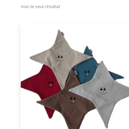
Voici le seul résultat