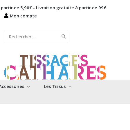
 partir de 5,90€ - Livraison gratuite à partir de 99€
Mon compte
Rechercher:
Accessoires
Les Tissus