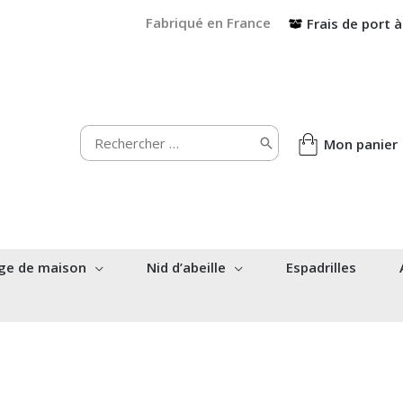
Fabriqué en France
Frais de port à
Rechercher:
Mon panier
ge de maison
Nid d’abeille
Espadrilles