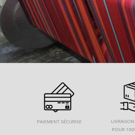
LIVRAISON
PAIEMENT SÉCURISE
POUR 100