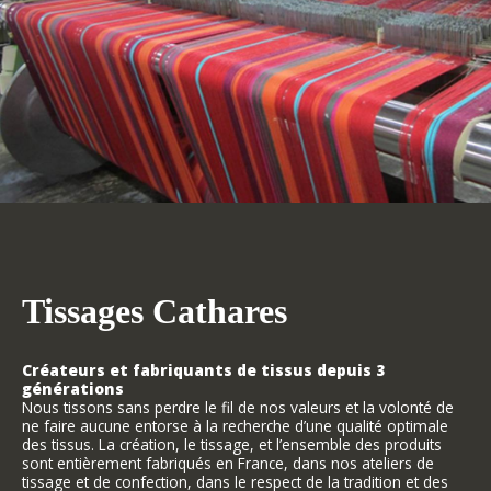
Tissages Cathares
Créateurs et fabriquants de tissus depuis 3
générations
Nous tissons sans perdre le fil de nos valeurs et la volonté de
ne faire aucune entorse à la recherche d’une qualité optimale
des tissus. La création, le tissage, et l’ensemble des produits
sont entièrement fabriqués en France, dans nos ateliers de
tissage et de confection, dans le respect de la tradition et des