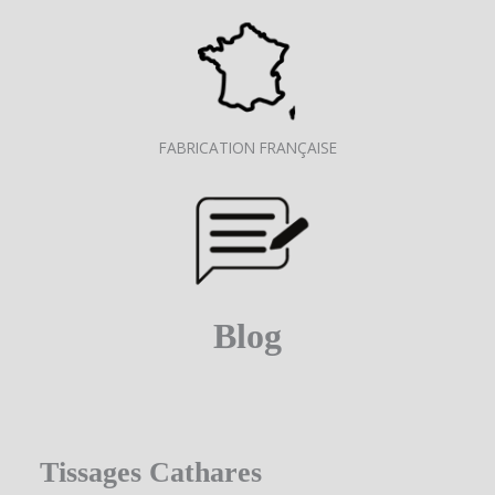
FABRICATION FRANÇAISE
Blog
Tissages Cathares