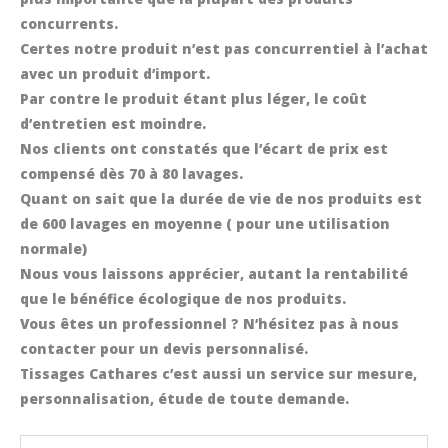
concurrents.
Certes notre produit n’est pas concurrentiel à l’achat
avec un produit d’import.
Par contre le produit étant plus léger, le coût
d’entretien est moindre.
Nos clients ont constatés que l’écart de prix est
compensé dès 70 à 80 lavages.
Quant on sait que la durée de vie de nos produits est
de 600 lavages en moyenne ( pour une utilisation
normale)
Nous vous laissons apprécier, autant la rentabilité
que le bénéfice écologique de nos produits.
Vous êtes un professionnel ? N’hésitez pas à nous
contacter pour un devis personnalisé.
Tissages Cathares c’est aussi un service sur mesure,
personnalisation, étude de toute demande.