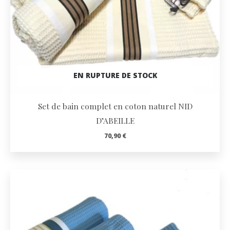
EN RUPTURE DE STOCK
Set de bain complet en coton naturel NID
D’ABEILLE
70,90
€