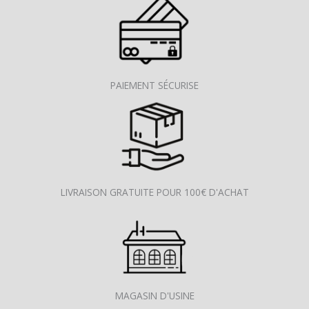
PAIEMENT SÉCURISE
LIVRAISON GRATUITE POUR 100€ D'ACHAT
MAGASIN D'USINE