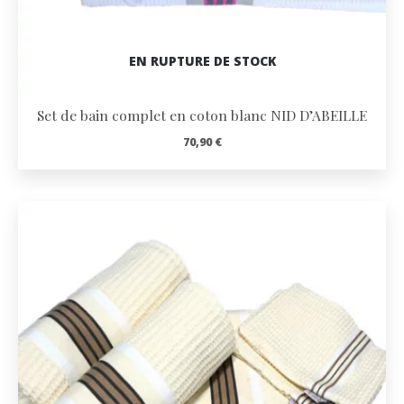
EN RUPTURE DE STOCK
Set de bain complet en coton blanc NID D’ABEILLE
70,90
€