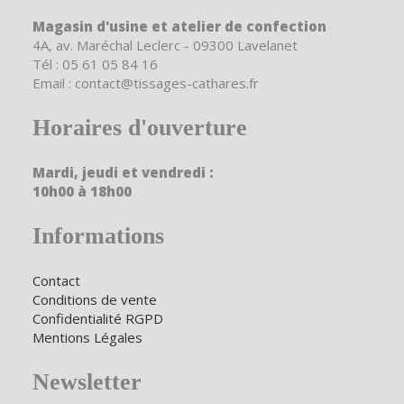
Magasin d'usine et atelier de confection
4A, av. Maréchal Leclerc - 09300 Lavelanet
Tél : 05 61 05 84 16
Email : contact@tissages-cathares.fr
Horaires d'ouverture
Mardi, jeudi et vendredi :
10h00 à 18h00
Informations
Contact
Conditions de vente
Confidentialité RGPD
Mentions Légales
Newsletter