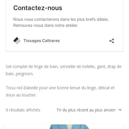
Set complet de linge de bain, serviette de toilette, gant, drap de
bain, peignoirs.
Tissu nid d’abeille pour une bonne tenue du linge, délicat et
doux au toucher.
Trié
9 résultats affichés
du
plus
récent
au
plus