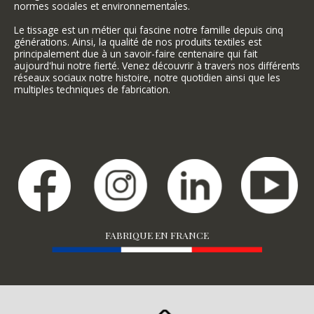
normes sociales et environnementales.
Le tissage est un métier qui fascine notre famille depuis cinq
générations. Ainsi, la qualité de nos produits textiles est
principalement due à un savoir-faire centenaire qui fait
aujourd'hui notre fierté. Venez découvrir à travers nos différents
réseaux sociaux notre histoire, notre quotidien ainsi que les
multiples techniques de fabrication.
FABRIQUE EN FRANCE