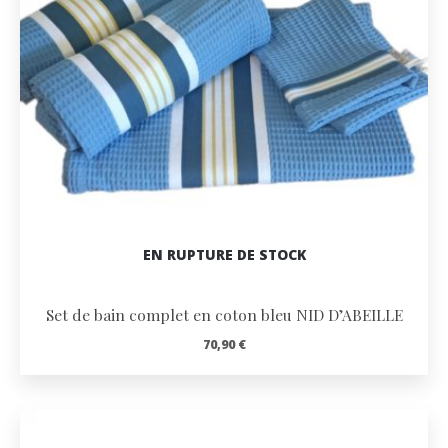
EN RUPTURE DE STOCK
Set de bain complet en coton bleu NID D’ABEILLE
70,90
€