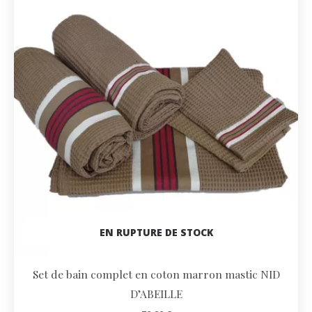
EN RUPTURE DE STOCK
Set de bain complet en coton marron mastic NID
D’ABEILLE