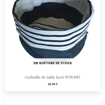
EN RUPTURE DE STOCK
Corbeille de table lacté PUIVERT
26,00
€