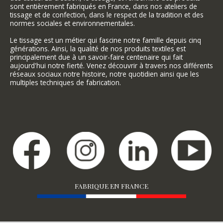
sont entièrement fabriqués en France, dans nos ateliers de
tissage et de confection, dans le respect de la tradition et des
normes sociales et environnementales.
Le tissage est un métier qui fascine notre famille depuis cinq
générations. Ainsi, la qualité de nos produits textiles est
principalement due à un savoir-faire centenaire qui fait
aujourd'hui notre fierté. Venez découvrir à travers nos différents
réseaux sociaux notre histoire, notre quotidien ainsi que les
multiples techniques de fabrication.
FABRIQUE EN FRANCE