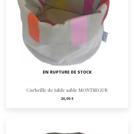
EN RUPTURE DE STOCK
Corbeille de table sable MONTSEGUR
26,00
€