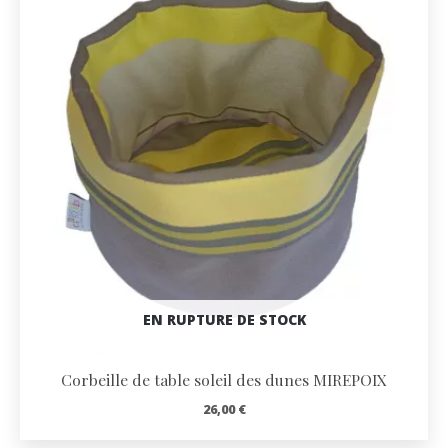
EN RUPTURE DE STOCK
Corbeille de table soleil des dunes MIREPOIX
26,00
€