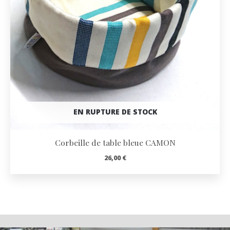
EN RUPTURE DE STOCK
Corbeille de table bleue CAMON
26,00
€