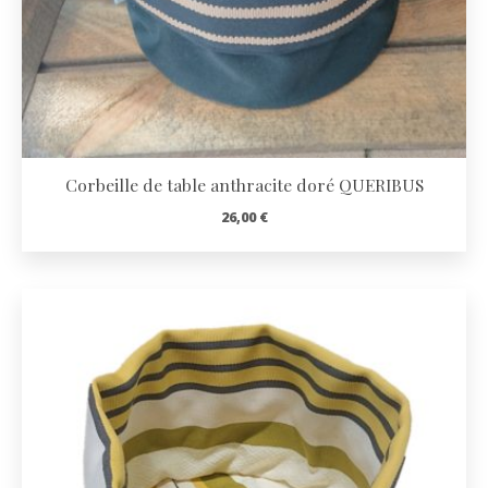
Corbeille de table anthracite doré QUERIBUS
26,00
€