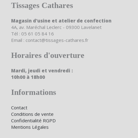
Tissages Cathares
Magasin d'usine et atelier de confection
4A, av. Maréchal Leclerc - 09300 Lavelanet
Tél : 05 61 05 84 16
Email : contact@tissages-cathares.fr
Horaires d'ouverture
Mardi, jeudi et vendredi :
10h00 à 18h00
Informations
Contact
Conditions de vente
Confidentialité RGPD
Mentions Légales