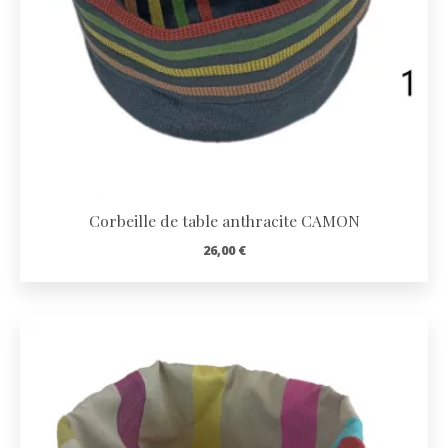
Corbeille de table anthracite CAMON
26,00
€