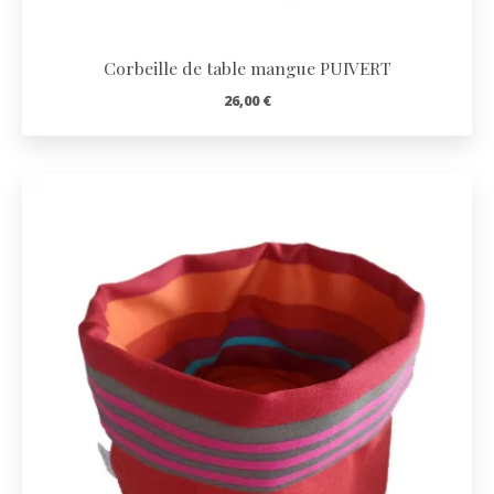
Corbeille de table mangue PUIVERT
26,00
€