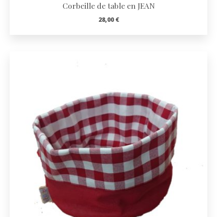
Corbeille de table en JEAN
28,00
€