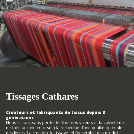
Tissages Cathares
Créateurs et fabriquants de tissus depuis 3
générations
Nous tissons sans perdre le fil de nos valeurs et la volonté de
ne faire aucune entorse à la recherche d’une qualité optimale
des tissus. La création, le tissage, et l’ensemble des produits