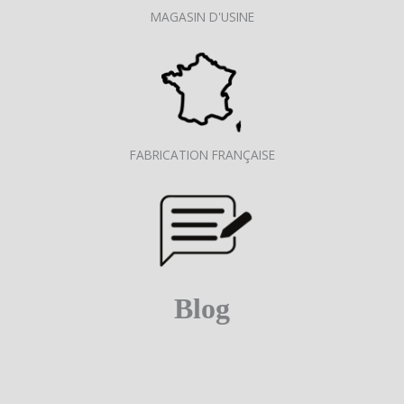
MAGASIN D'USINE
FABRICATION FRANÇAISE
Blog