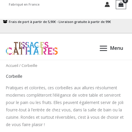
Aller
Fabriqué en France
au
contenu
Frais de port à partir de 5,90€ - Livraison gratuite à partir de 99€
Menu
Accueil
/ Corbeille
Corbeille
Pratiques et colorées, ces corbeilles aux allures résolument
modernes complèteront l’élégance de votre table et serviront
pour le pain ou les fruits. Elles peuvent également servir de joli
fourre-tout à l’entrée de chez vous, dans la salle de bain ou la
cuisine. Rondes et surtout réversibles, c’est à vous de choisir et
de vous faire plaisir !