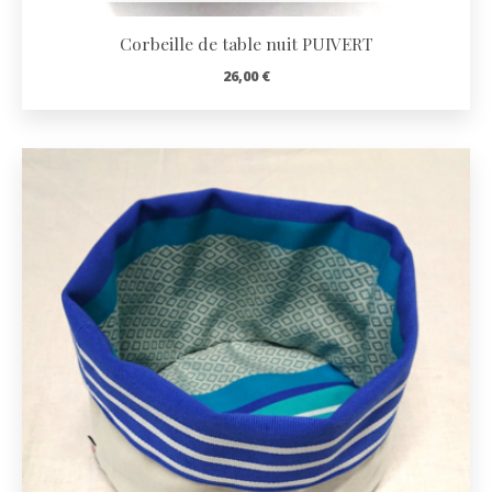
Corbeille de table nuit PUIVERT
26,00
€