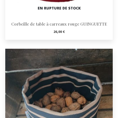
EN RUPTURE DE STOCK
Corbeille de table à carreaux rouge GUINGUETTE
26,00
€