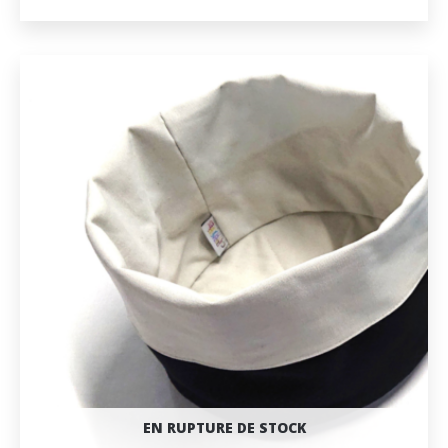
EN RUPTURE DE STOCK