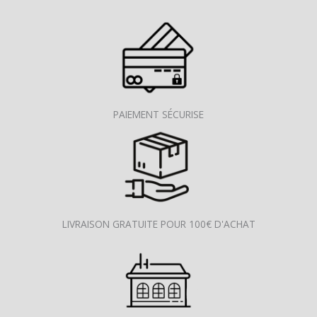
PAIEMENT SÉCURISE
LIVRAISON GRATUITE POUR 100€ D'ACHAT