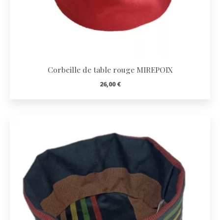
Corbeille de table rouge MIREPOIX
26,00
€