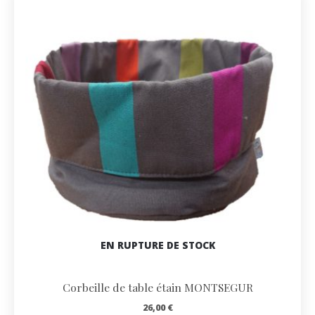
EN RUPTURE DE STOCK
Corbeille de table étain MONTSEGUR
26,00
€