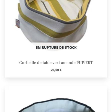
EN RUPTURE DE STOCK
Corbeille de table vert amande PUIVERT
26,00
€