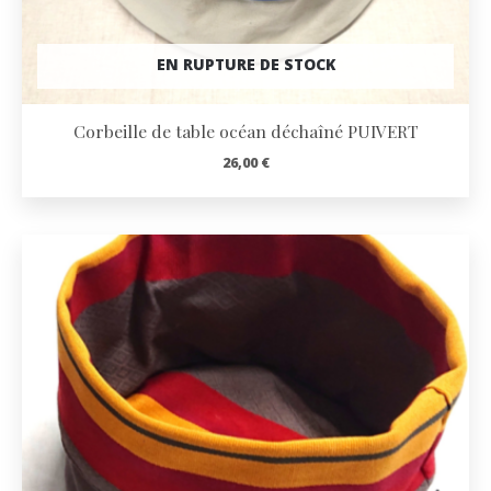
EN RUPTURE DE STOCK
Corbeille de table océan déchaîné PUIVERT
26,00
€