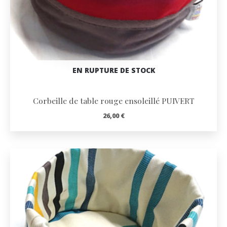
EN RUPTURE DE STOCK
Corbeille de table rouge ensoleillé PUIVERT
26,00
€