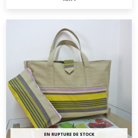
EN RUPTURE DE STOCK