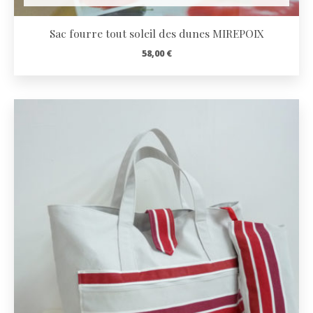
Sac fourre tout soleil des dunes MIREPOIX
58,00
€