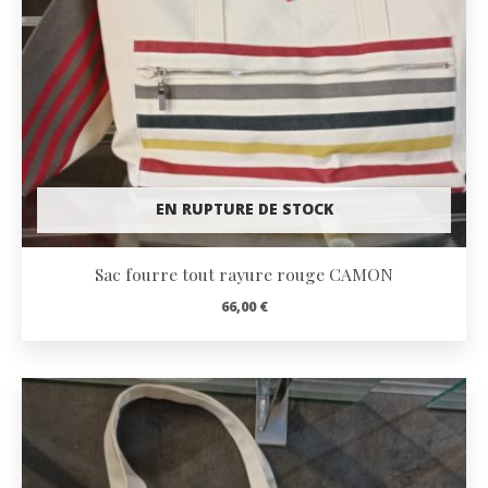
EN RUPTURE DE STOCK
Sac fourre tout rayure rouge CAMON
66,00
€