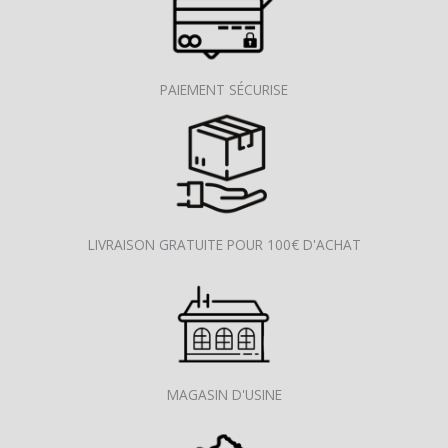
PAIEMENT SÉCURISE
LIVRAISON GRATUITE POUR 100€ D'ACHAT
MAGASIN D'USINE