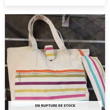
EN RUPTURE DE STOCK