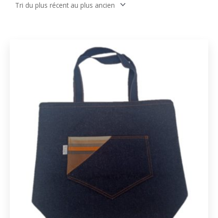
récent
au
plus
ancien