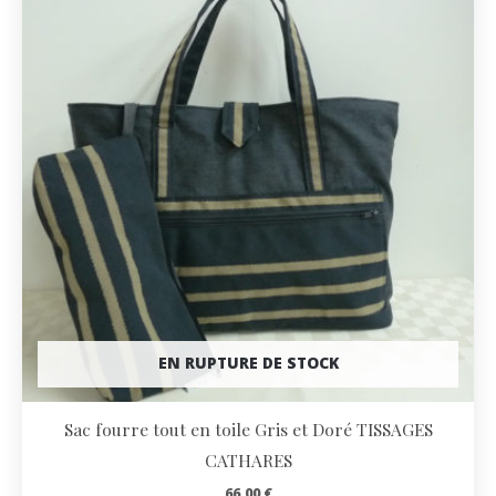
EN RUPTURE DE STOCK
Sac fourre tout en toile Gris et Doré TISSAGES
CATHARES
66,00
€