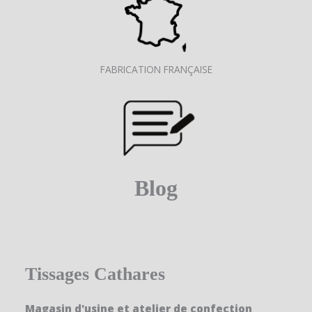
FABRICATION FRANÇAISE
Blog
Tissages Cathares
Magasin d'usine et atelier de confection