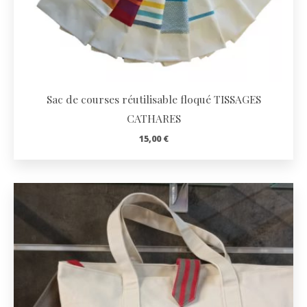
Sac de courses réutilisable floqué TISSAGES
CATHARES
15,00
€