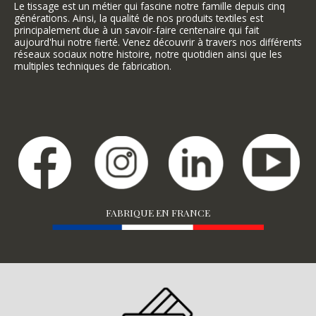
Le tissage est un métier qui fascine notre famille depuis cinq
générations. Ainsi, la qualité de nos produits textiles est
principalement due à un savoir-faire centenaire qui fait
aujourd'hui notre fierté. Venez découvrir à travers nos différents
réseaux sociaux notre histoire, notre quotidien ainsi que les
multiples techniques de fabrication.
FABRIQUE EN FRANCE