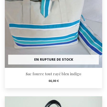
EN RUPTURE DE STOCK
Sac fourre tout rayé bleu indigo
66,00
€