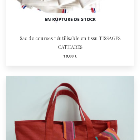
EN RUPTURE DE STOCK
Sac de courses réutilisable en tissu TISSAGES
CATHARES
19,00
€