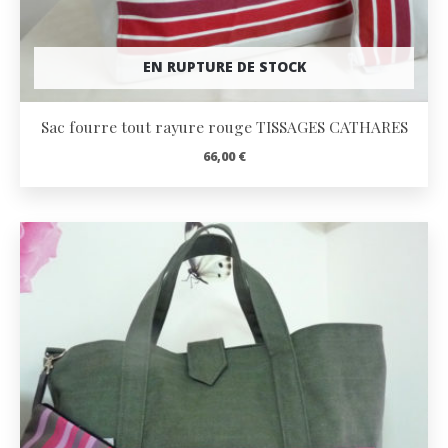
EN RUPTURE DE STOCK
Sac fourre tout rayure rouge TISSAGES CATHARES
66,00
€