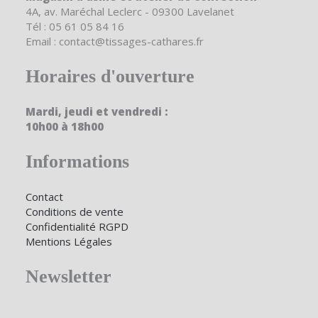
4A, av. Maréchal Leclerc - 09300 Lavelanet
Tél : 05 61 05 84 16
Email : contact@tissages-cathares.fr
Horaires d'ouverture
Mardi, jeudi et vendredi :
10h00 à 18h00
Informations
Contact
Conditions de vente
Confidentialité RGPD
Mentions Légales
Newsletter