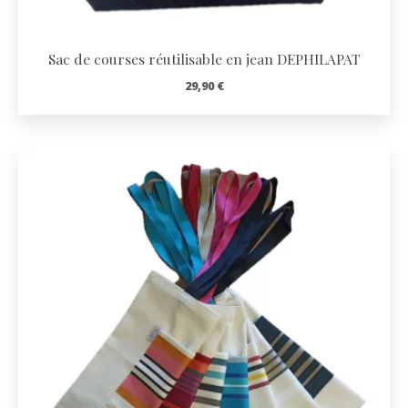
Sac de courses réutilisable en jean DEPHILAPAT
29,90
€