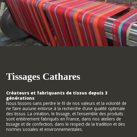
Tissages Cathares
Créateurs et fabriquants de tissus depuis 3
générations
Nous tissons sans perdre le fil de nos valeurs et la volonté de
ne faire aucune entorse à la recherche d’une qualité optimale
des tissus. La création, le tissage, et l’ensemble des produits
sont entièrement fabriqués en France, dans nos ateliers de
tissage et de confection, dans le respect de la tradition et des
normes sociales et environnementales.