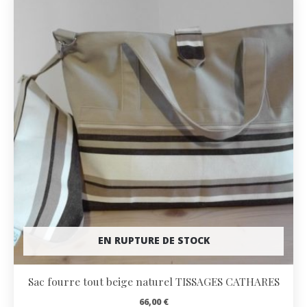
EN RUPTURE DE STOCK
Sac fourre tout beige naturel TISSAGES CATHARES
66,00
€