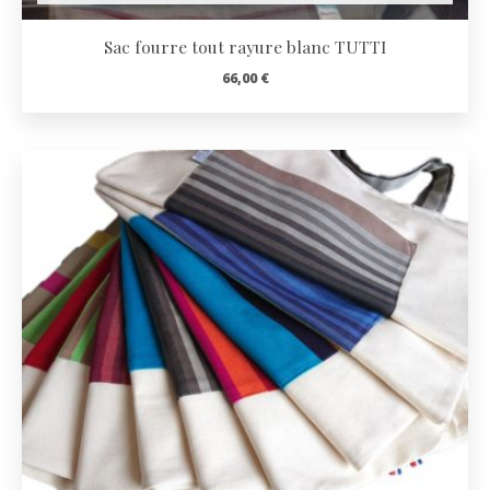
Sac fourre tout rayure blanc TUTTI
66,00
€