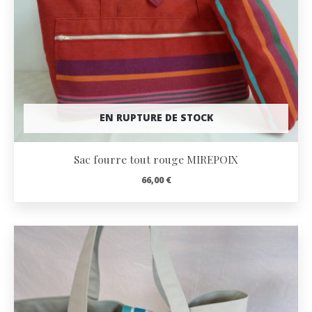
EN RUPTURE DE STOCK
Sac fourre tout rouge MIREPOIX
66,00
€