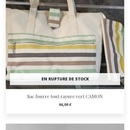
EN RUPTURE DE STOCK
Sac fourre tout rayure vert CAMON
66,00
€