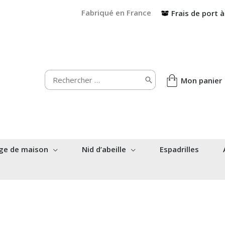
Fabriqué en France
Frais de port à
Rechercher:
Mon panier
ge de maison
Nid d’abeille
Espadrilles