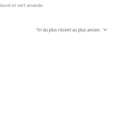
aturel et vert amande.