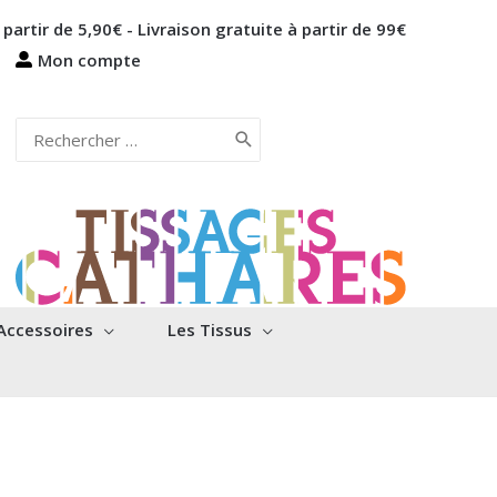
 partir de 5,90€ - Livraison gratuite à partir de 99€
Mon compte
Rechercher:
Accessoires
Les Tissus