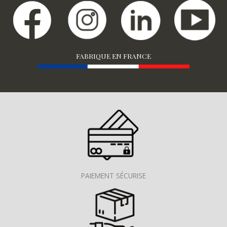
FABRIQUE EN FRANCE
PAIEMENT SÉCURISE