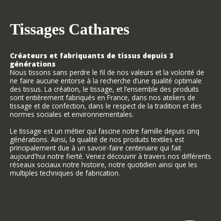
Tissages Cathares
Créateurs et fabriquants de tissus depuis 3
générations
Nous tissons sans perdre le fil de nos valeurs et la volonté de
ne faire aucune entorse à la recherche d’une qualité optimale
des tissus. La création, le tissage, et l’ensemble des produits
sont entièrement fabriqués en France, dans nos ateliers de
tissage et de confection, dans le respect de la tradition et des
normes sociales et environnementales.
Le tissage est un métier qui fascine notre famille depuis cinq
générations. Ainsi, la qualité de nos produits textiles est
principalement due à un savoir-faire centenaire qui fait
aujourd'hui notre fierté. Venez découvrir à travers nos différents
réseaux sociaux notre histoire, notre quotidien ainsi que les
multiples techniques de fabrication.