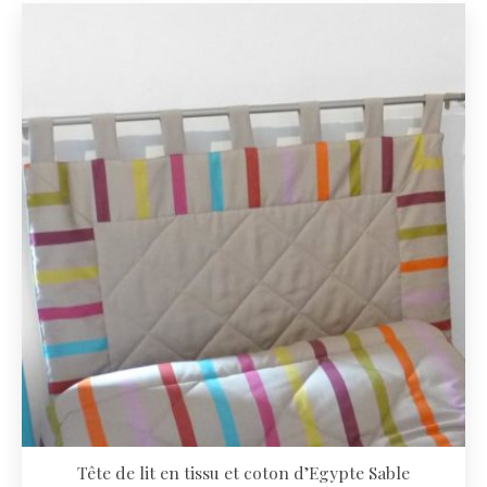
Tête de lit en tissu et coton d’Egypte Sable