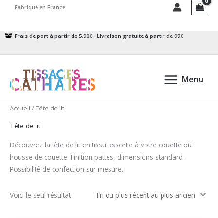
Aller
Fabriqué en France
au
contenu
Frais de port à partir de 5,90€ - Livraison gratuite à partir de 99€
Menu
Accueil
/ Tête de lit
Tête de lit
Découvrez la tête de lit en tissu assortie à votre couette ou
housse de couette. Finition pattes, dimensions standard.
Possibilité de confection sur mesure.
Voici le seul résultat