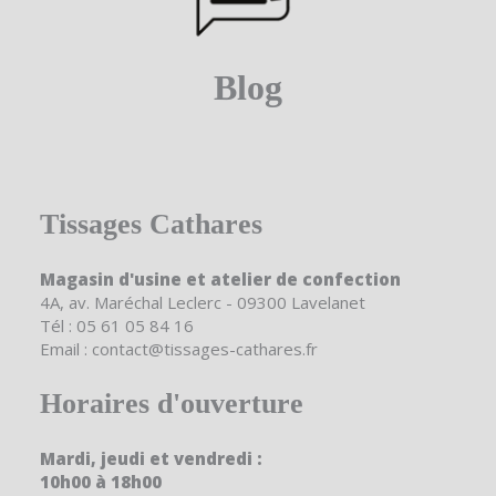
Blog
Tissages Cathares
Magasin d'usine et atelier de confection
4A, av. Maréchal Leclerc - 09300 Lavelanet
Tél : 05 61 05 84 16
Email : contact@tissages-cathares.fr
Horaires d'ouverture
Mardi, jeudi et vendredi :
10h00 à 18h00