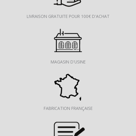
LIVRAISON GRATUITE POUR 100€ D'ACHAT
MAGASIN D'USINE
FABRICATION FRANÇAISE