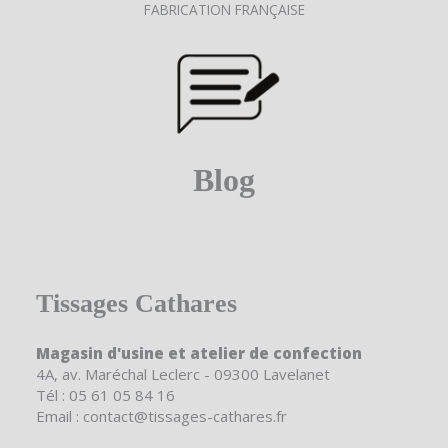
FABRICATION FRANÇAISE
Blog
Tissages Cathares
Magasin d'usine et atelier de confection
4A, av. Maréchal Leclerc - 09300 Lavelanet
Tél : 05 61 05 84 16
Email : contact@tissages-cathares.fr