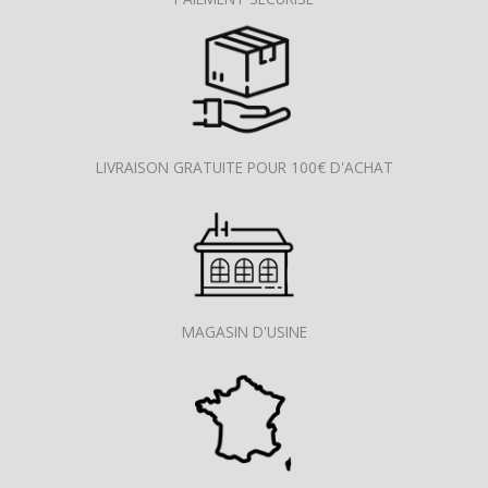
LIVRAISON GRATUITE POUR 100€ D'ACHAT
MAGASIN D'USINE