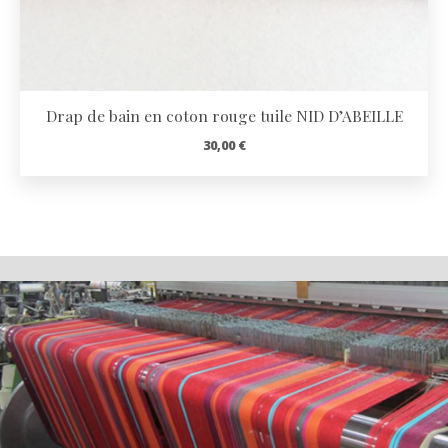
Drap de bain en coton rouge tuile NID D’ABEILLE
30,00
€