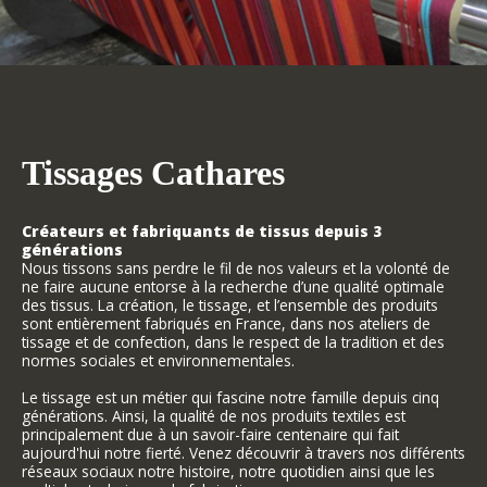
Tissages Cathares
Créateurs et fabriquants de tissus depuis 3
générations
Nous tissons sans perdre le fil de nos valeurs et la volonté de
ne faire aucune entorse à la recherche d’une qualité optimale
des tissus. La création, le tissage, et l’ensemble des produits
sont entièrement fabriqués en France, dans nos ateliers de
tissage et de confection, dans le respect de la tradition et des
normes sociales et environnementales.
Le tissage est un métier qui fascine notre famille depuis cinq
générations. Ainsi, la qualité de nos produits textiles est
principalement due à un savoir-faire centenaire qui fait
aujourd'hui notre fierté. Venez découvrir à travers nos différents
réseaux sociaux notre histoire, notre quotidien ainsi que les