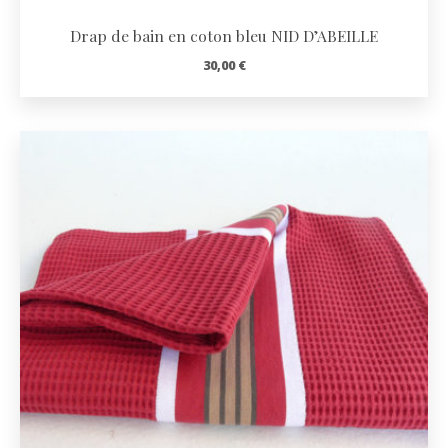
Drap de bain en coton bleu NID D’ABEILLE
30,00
€