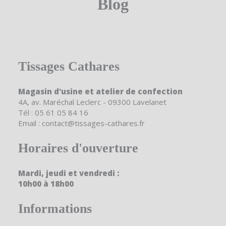
Blog
Tissages Cathares
Magasin d'usine et atelier de confection
4A, av. Maréchal Leclerc - 09300 Lavelanet
Tél : 05 61 05 84 16
Email : contact@tissages-cathares.fr
Horaires d'ouverture
Mardi, jeudi et vendredi :
10h00 à 18h00
Informations