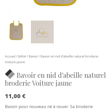
Accueil
/
Bébé
/
Bavoir
/ Bavoir en nid d’abeille naturel broderie
Voiture jaune
Bavoir en nid d’abeille naturel
broderie Voiture jaune
11,00
€
Bavoir pour nouveau né à nouer. Sa broderie