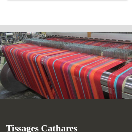
Tissages Cathares