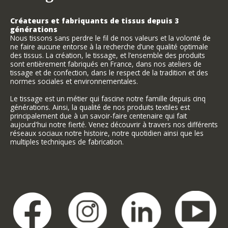
Créateurs et fabriquants de tissus depuis 3
générations
Nous tissons sans perdre le fil de nos valeurs et la volonté de
ne faire aucune entorse à la recherche d’une qualité optimale
des tissus. La création, le tissage, et l’ensemble des produits
sont entièrement fabriqués en France, dans nos ateliers de
tissage et de confection, dans le respect de la tradition et des
normes sociales et environnementales.
Le tissage est un métier qui fascine notre famille depuis cinq
générations. Ainsi, la qualité de nos produits textiles est
principalement due à un savoir-faire centenaire qui fait
aujourd'hui notre fierté. Venez découvrir à travers nos différents
réseaux sociaux notre histoire, notre quotidien ainsi que les
multiples techniques de fabrication.