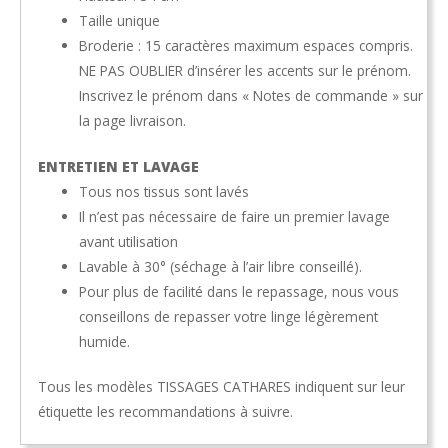
Taille unique
Broderie : 15 caractères maximum espaces compris.
NE PAS OUBLIER d’insérer les accents sur le prénom.
Inscrivez le prénom dans « Notes de commande
» sur
la page livraison.
ENTRETIEN ET LAVAGE
Tous nos tissus sont lavés
Il n’est pas nécessaire de faire un premier lavage
avant utilisation
Lavable à 30° (séchage à l’air libre conseillé).
Pour plus de facilité dans le repassage, nous vous
conseillons de repasser votre linge légèrement
humide.
Tous les modèles TISSAGES CATHARES indiquent sur leur
étiquette les recommandations à suivre.