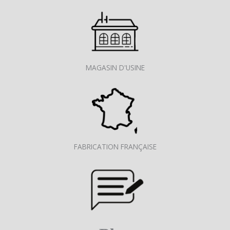
MAGASIN D'USINE
FABRICATION FRANÇAISE