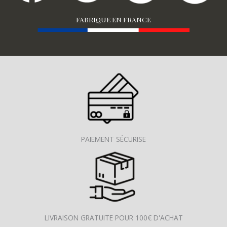
FABRIQUE EN FRANCE
PAIEMENT SÉCURISE
LIVRAISON GRATUITE POUR 100€ D'ACHAT