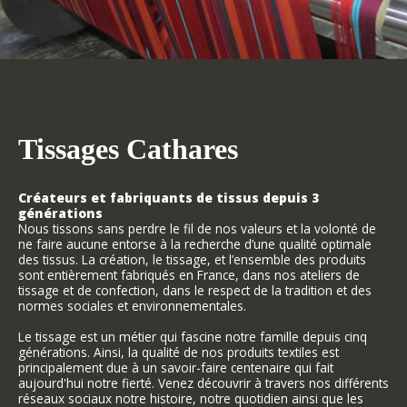
Tissages Cathares
Créateurs et fabriquants de tissus depuis 3
générations
Nous tissons sans perdre le fil de nos valeurs et la volonté de
ne faire aucune entorse à la recherche d’une qualité optimale
des tissus. La création, le tissage, et l’ensemble des produits
sont entièrement fabriqués en France, dans nos ateliers de
tissage et de confection, dans le respect de la tradition et des
normes sociales et environnementales.
Le tissage est un métier qui fascine notre famille depuis cinq
générations. Ainsi, la qualité de nos produits textiles est
principalement due à un savoir-faire centenaire qui fait
aujourd'hui notre fierté. Venez découvrir à travers nos différents
réseaux sociaux notre histoire, notre quotidien ainsi que les