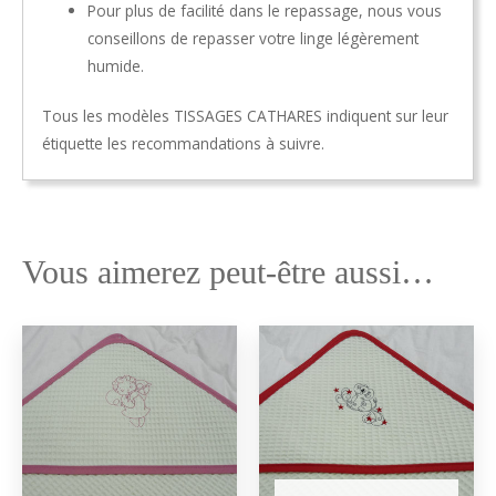
Pour plus de facilité dans le repassage, nous vous
conseillons de repasser votre linge légèrement
humide.
Tous les modèles TISSAGES CATHARES indiquent sur leur
étiquette les recommandations à suivre.
Vous aimerez peut-être aussi…