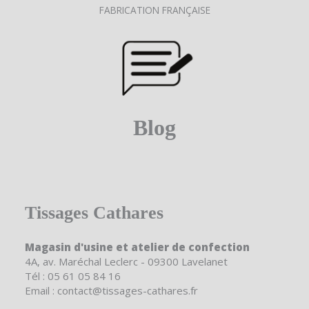
FABRICATION FRANÇAISE
Blog
Tissages Cathares
Magasin d'usine et atelier de confection
4A, av. Maréchal Leclerc - 09300 Lavelanet
Tél : 05 61 05 84 16
Email : contact@tissages-cathares.fr