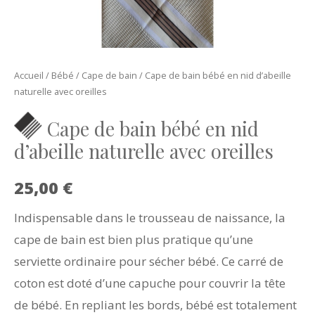
Accueil
/
Bébé
/
Cape de bain
/ Cape de bain bébé en nid d’abeille
naturelle avec oreilles
Cape de bain bébé en nid
d’abeille naturelle avec oreilles
25,00
€
Indispensable dans le trousseau de naissance, la
cape de bain est bien plus pratique qu’une
serviette ordinaire pour sécher bébé. Ce carré de
coton est doté d’une capuche pour couvrir la tête
de bébé. En repliant les bords, bébé est totalement