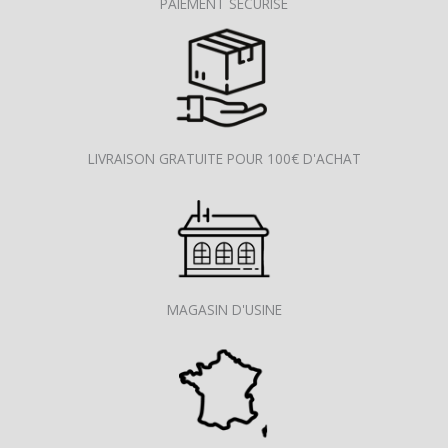
PAIEMENT SÉCURISE
LIVRAISON GRATUITE POUR 100€ D'ACHAT
MAGASIN D'USINE