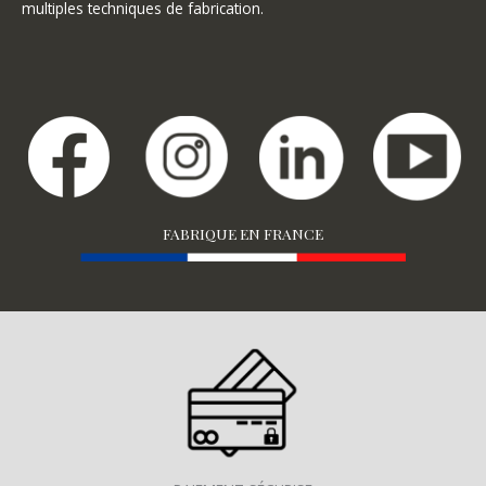
multiples techniques de fabrication.
FABRIQUE EN FRANCE