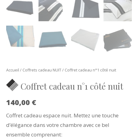
Accueil
/
Coffrets cadeau NUIT
/ Coffret cadeau n°1 côté nuit
Coffret cadeau n°1 côté nuit
140,00
€
Coffret cadeau espace nuit. Mettez une touche
d’élégance dans votre chambre avec ce bel
ensemble comprenant: