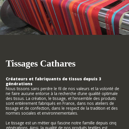
Tissages Cathares
Créateurs et fabriquants de tissus depuis 3
générations
Nous tissons sans perdre le fil de nos valeurs et la volonté de
ne faire aucune entorse à la recherche d’une qualité optimale
des tissus. La création, le tissage, et l’ensemble des produits
sont entièrement fabriqués en France, dans nos ateliers de
tissage et de confection, dans le respect de la tradition et des
normes sociales et environnementales.
Le tissage est un métier qui fascine notre famille depuis cinq
générations. Ainsi, la qualité de nos produits textiles est