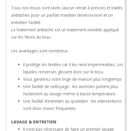
Tous nos tissus sont lavés (aucun retrait à prévoir) et traités
antitaches pour un parfait maintien dimensionnel et un
entretien facilité.
Le traitement antitache est un traitement invisible appliqué
sur les fibres du tissu.
Les avantages sont nombreux :
Il protège les textiles car il les rend imperméables. Les
liquides renversés glissent donc sur le tissu.
Vous garderez votre linge de maison plus longtemps
Une facilité de nettoyage : les auréoles partent plus
facilement au lavage même à basse température.
Une facilité d’entretien au quotidien : les interventions
sont donc moins fréquentes.
LAVAGE & ENTRETIEN
Il n’est pas nécessaire de faire un premier lavage