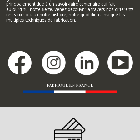
principalement due à un savoir-faire centenaire qui fait
aujourd'hui notre fierté. Venez découvrir à travers nos différents
réseaux sociaux notre histoire, notre quotidien ainsi que les
multiples techniques de fabrication.
FABRIQUE EN FRANCE