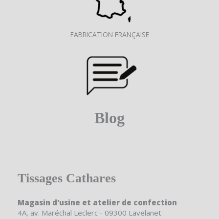
FABRICATION FRANÇAISE
Blog
Tissages Cathares
Magasin d'usine et atelier de confection
4A, av. Maréchal Leclerc - 09300 Lavelanet