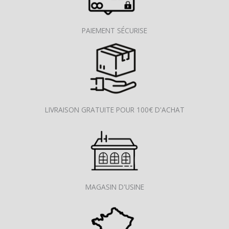
PAIEMENT SÉCURISE
LIVRAISON GRATUITE POUR 100€ D'ACHAT
MAGASIN D'USINE