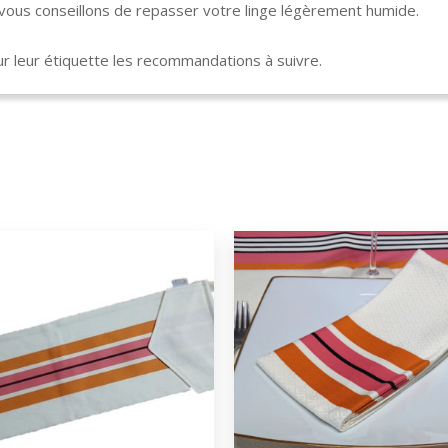
s vous conseillons de repasser votre linge légèrement humide.
 leur étiquette les recommandations à suivre.