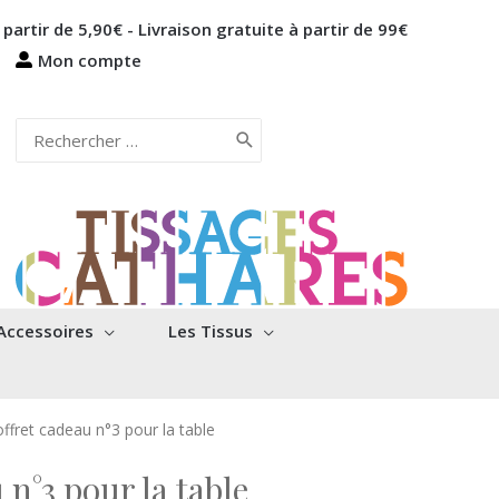
 partir de 5,90€ - Livraison gratuite à partir de 99€
Mon compte
Rechercher:
Accessoires
Les Tissus
ffret cadeau n°3 pour la table
 n°3 pour la table