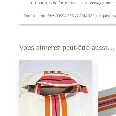
Pour plus de facilité dans le repassage, nou
Tous les modèles TISSAGES CATHARES indiquent sur
Vous aimerez peut-être aussi…