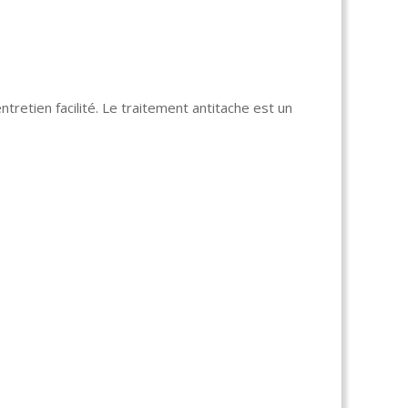
ntretien facilité. Le traitement antitache est un