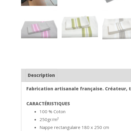
Description
Fabrication artisanale française. Créateur, ti
CARACTÉRISTIQUES
100 % Coton
250gr/m²
Nappe rectangulaire 180 x 250 cm