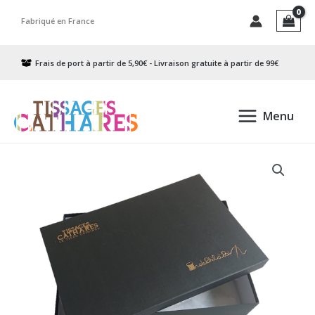
Aller
Fabriqué en France
au
contenu
Frais de port à partir de 5,90€ - Livraison gratuite à partir de 99€
Menu