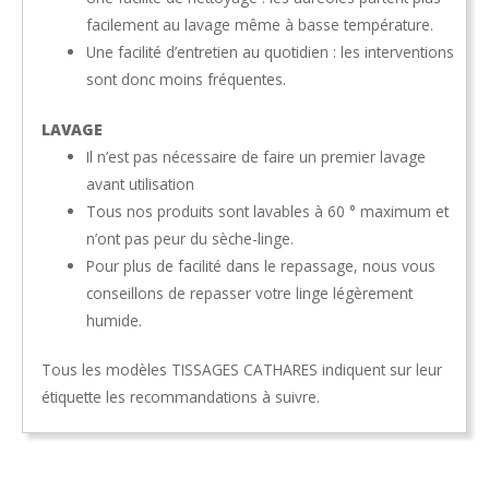
facilement au lavage même à basse température.
Une facilité d’entretien au quotidien : les interventions
sont donc moins fréquentes.
LAVAGE
Il n’est pas nécessaire de faire un premier lavage
avant utilisation
Tous nos produits sont lavables à 60 ° maximum et
n’ont pas peur du sèche-linge.
Pour plus de facilité dans le repassage, nous vous
conseillons de repasser votre linge légèrement
humide.
Tous les modèles TISSAGES CATHARES indiquent sur leur
étiquette les recommandations à suivre.