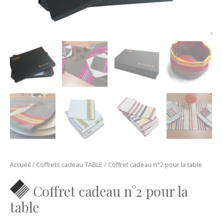
Accueil
/
Coffrets cadeau TABLE
/ Coffret cadeau n°2 pour la table
Coffret cadeau n°2 pour la
table