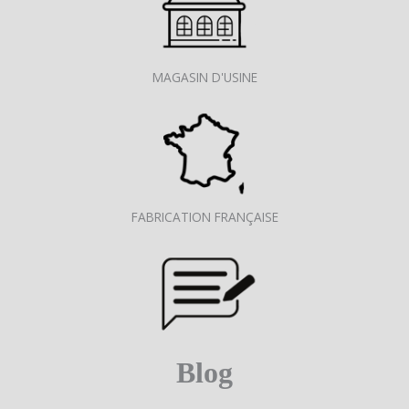
MAGASIN D'USINE
FABRICATION FRANÇAISE
Blog