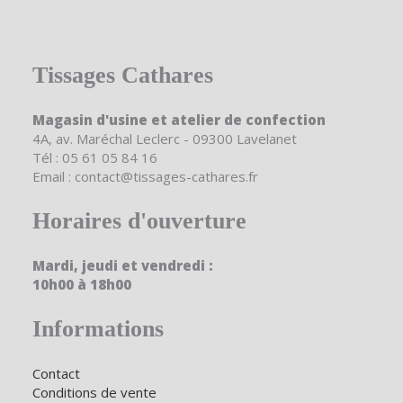
Tissages Cathares
Magasin d'usine et atelier de confection
4A, av. Maréchal Leclerc - 09300 Lavelanet
Tél : 05 61 05 84 16
Email : contact@tissages-cathares.fr
Horaires d'ouverture
Mardi, jeudi et vendredi :
10h00 à 18h00
Informations
Contact
Conditions de vente