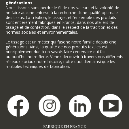
générations
Nous tissons sans perdre le fil de nos valeurs et la volonté de
ne faire aucune entorse à la recherche d’une qualité optimale
des tissus. La création, le tissage, et l’ensemble des produits
sont entièrement fabriqués en France, dans nos ateliers de
tissage et de confection, dans le respect de la tradition et des
normes sociales et environnementales.
Le tissage est un métier qui fascine notre famille depuis cinq
générations. Ainsi, la qualité de nos produits textiles est
principalement due à un savoir-faire centenaire qui fait
aujourd'hui notre fierté. Venez découvrir à travers nos différents
réseaux sociaux notre histoire, notre quotidien ainsi que les
multiples techniques de fabrication.
FABRIQUE EN FRANCE