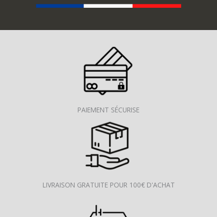
PAIEMENT SÉCURISE
LIVRAISON GRATUITE POUR 100€ D'ACHAT