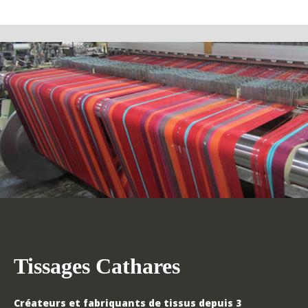
Tissages Cathares
Créateurs et fabriquants de tissus depuis 3