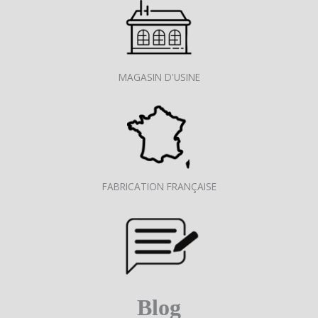
MAGASIN D'USINE
FABRICATION FRANÇAISE
Blog