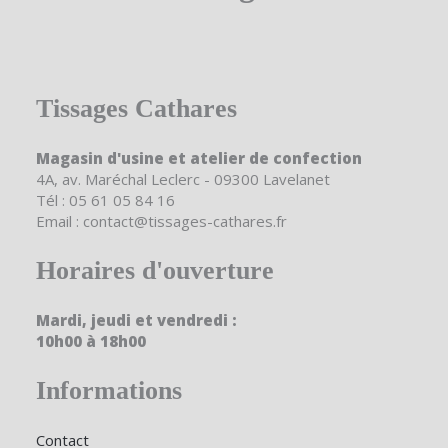
Tissages Cathares
Magasin d'usine et atelier de confection
4A, av. Maréchal Leclerc - 09300 Lavelanet
Tél : 05 61 05 84 16
Email : contact@tissages-cathares.fr
Horaires d'ouverture
Mardi, jeudi et vendredi :
10h00 à 18h00
Informations
Contact