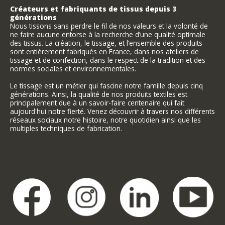
Créateurs et fabriquants de tissus depuis 3
générations
Nous tissons sans perdre le fil de nos valeurs et la volonté de
ne faire aucune entorse à la recherche d’une qualité optimale
des tissus. La création, le tissage, et l’ensemble des produits
sont entièrement fabriqués en France, dans nos ateliers de
tissage et de confection, dans le respect de la tradition et des
normes sociales et environnementales.
Le tissage est un métier qui fascine notre famille depuis cinq
générations. Ainsi, la qualité de nos produits textiles est
principalement due à un savoir-faire centenaire qui fait
aujourd'hui notre fierté. Venez découvrir à travers nos différents
réseaux sociaux notre histoire, notre quotidien ainsi que les
multiples techniques de fabrication.