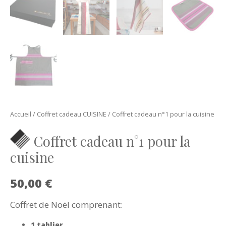
Accueil
/
Coffret cadeau CUISINE
/ Coffret cadeau n°1 pour la cuisine
Coffret cadeau n°1 pour la
cuisine
50,00
€
Coffret de Noël comprenant:
1 tablier