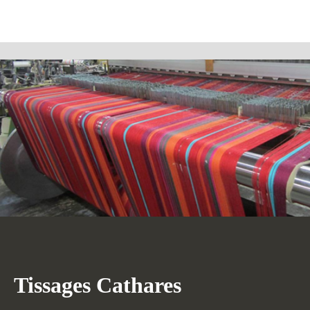
Tissages Cathares