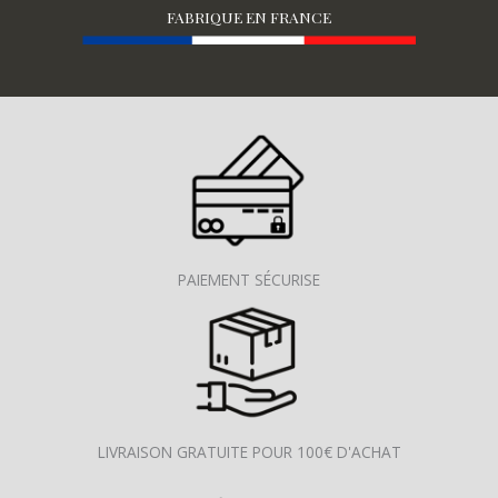
FABRIQUE EN FRANCE
PAIEMENT SÉCURISE
LIVRAISON GRATUITE POUR 100€ D'ACHAT