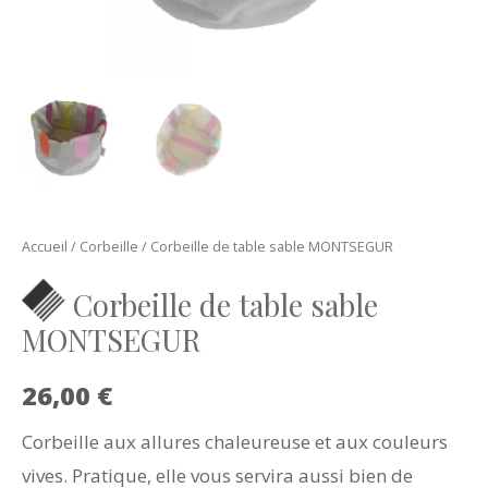
Accueil
/
Corbeille
/ Corbeille de table sable MONTSEGUR
Corbeille de table sable
MONTSEGUR
26,00
€
Corbeille aux allures chaleureuse et aux couleurs
vives. Pratique, elle vous servira aussi bien de