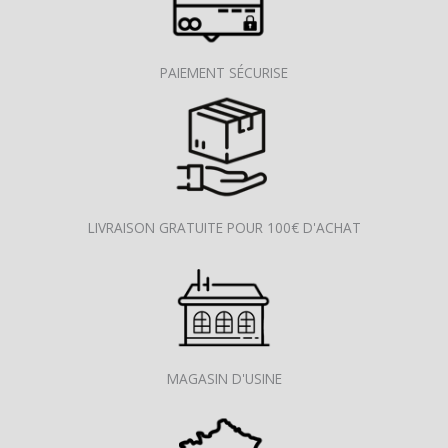
PAIEMENT SÉCURISE
LIVRAISON GRATUITE POUR 100€ D'ACHAT
MAGASIN D'USINE