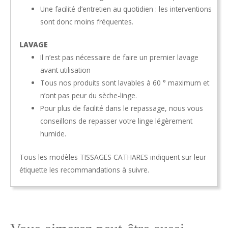
Une facilité d’entretien au quotidien : les interventions
sont donc moins fréquentes.
LAVAGE
Il n’est pas nécessaire de faire un premier lavage
avant utilisation
Tous nos produits sont lavables à 60 ° maximum et
n’ont pas peur du sèche-linge.
Pour plus de facilité dans le repassage, nous vous
conseillons de repasser votre linge légèrement
humide.
Tous les modèles TISSAGES CATHARES indiquent sur leur
étiquette les recommandations à suivre.