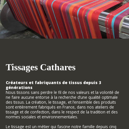
Tissages Cathares
Créateurs et fabriquants de tissus depuis 3
générations
Nous tissons sans perdre le fil de nos valeurs et la volonté de
ne faire aucune entorse à la recherche d’une qualité optimale
des tissus. La création, le tissage, et l’ensemble des produits
sont entièrement fabriqués en France, dans nos ateliers de
tissage et de confection, dans le respect de la tradition et des
normes sociales et environnementales.
Le tissage est un métier qui fascine notre famille depuis cinq