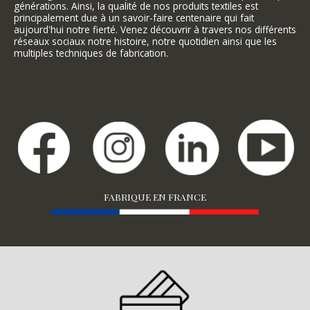
générations. Ainsi, la qualité de nos produits textiles est
principalement due à un savoir-faire centenaire qui fait
aujourd'hui notre fierté. Venez découvrir à travers nos différents
réseaux sociaux notre histoire, notre quotidien ainsi que les
multiples techniques de fabrication.
FABRIQUE EN FRANCE