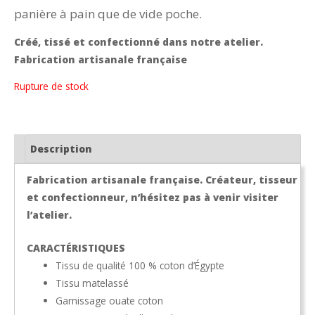
panière à pain que de vide poche.
Créé, tissé et confectionné dans notre atelier.
Fabrication artisanale française
Rupture de stock
Description
Fabrication artisanale française. Créateur, tisseur
et confectionneur, n’hésitez pas à venir visiter
l’atelier.
CARACTÉRISTIQUES
Tissu de qualité 100 % coton d’Égypte
Tissu matelassé
Garnissage ouate coton