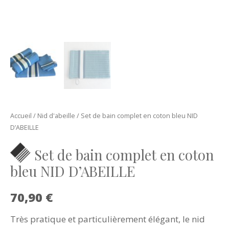
Accueil
/
Nid d'abeille
/ Set de bain complet en coton bleu NID
D’ABEILLE
Set de bain complet en coton
bleu NID D’ABEILLE
70,90
€
Très pratique et particulièrement élégant, le nid