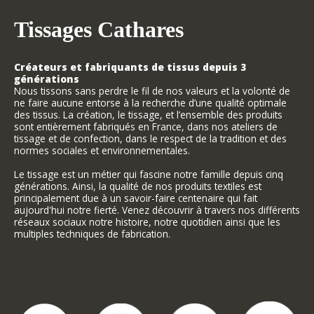
Tissages Cathares
Créateurs et fabriquants de tissus depuis 3
générations
Nous tissons sans perdre le fil de nos valeurs et la volonté de
ne faire aucune entorse à la recherche d’une qualité optimale
des tissus. La création, le tissage, et l’ensemble des produits
sont entièrement fabriqués en France, dans nos ateliers de
tissage et de confection, dans le respect de la tradition et des
normes sociales et environnementales.
Le tissage est un métier qui fascine notre famille depuis cinq
générations. Ainsi, la qualité de nos produits textiles est
principalement due à un savoir-faire centenaire qui fait
aujourd'hui notre fierté. Venez découvrir à travers nos différents
réseaux sociaux notre histoire, notre quotidien ainsi que les
multiples techniques de fabrication.