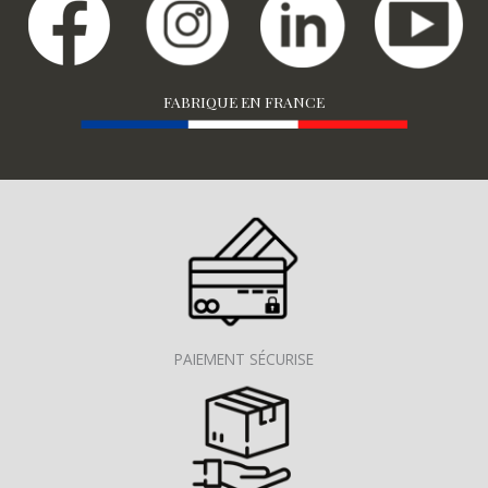
FABRIQUE EN FRANCE
PAIEMENT SÉCURISE