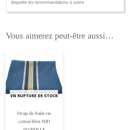
étiquette les recommandations à suivre.
Vous aimerez peut-être aussi…
EN RUPTURE DE STOCK
Drap de bain en
coton bleu NID
D’ABEILLE