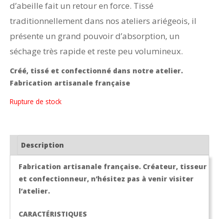
d’abeille fait un retour en force. Tissé
traditionnellement dans nos ateliers ariégeois, il
présente un grand pouvoir d’absorption, un
séchage très rapide et reste peu volumineux.
Créé, tissé et confectionné dans notre atelier.
Fabrication artisanale française
Rupture de stock
Description
Fabrication artisanale française. Créateur, tisseur
et confectionneur, n’hésitez pas à venir visiter
l’atelier.
CARACTÉRISTIQUES