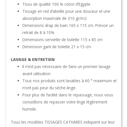
Tissu de qualité 100 % coton d’Egypte
Tissage en nid d’abeille pour une douceur et une
absorption maximale de 310 gr/m2
Dimensions drap de bain 165 x 115 cm. Prévoir un
retrait de 8 à 10%
Dimensions serviette de toilette 115 x 85 cm
Dimension gant de toilette 21 x 15 cm
LAVAGE & ENTRETIEN
Il n’est pas nécessaire de faire un premier lavage
avant utilisation
Tous nos produits sont lavables à 60 ° maximum et
n’ont pas peur du sèche-linge.
Pour plus de facilité dans le repassage, nous vous
conseillons de repasser votre linge légèrement
humide.
Tous les modèles TISSAGES CATHARES indiquent sur leur