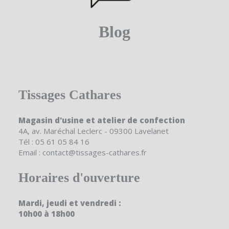
Blog
Tissages Cathares
Magasin d'usine et atelier de confection
4A, av. Maréchal Leclerc - 09300 Lavelanet
Tél : 05 61 05 84 16
Email : contact@tissages-cathares.fr
Horaires d'ouverture
Mardi, jeudi et vendredi :
10h00 à 18h00