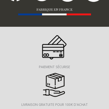
FABRIQUE EN FRANCE
PAIEMENT SÉCURISE
LIVRAISON GRATUITE POUR 100€ D'ACHAT