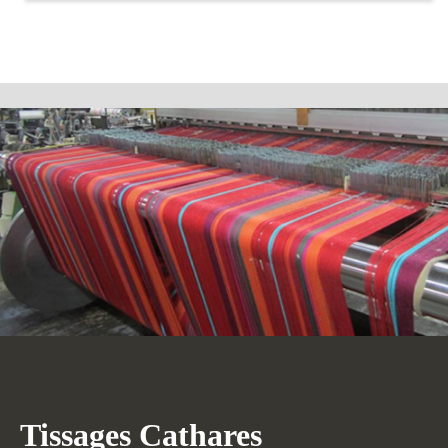
Tissages Cathares