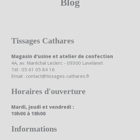
Blog
Tissages Cathares
Magasin d'usine et atelier de confection
4A, av. Maréchal Leclerc - 09300 Lavelanet
Tél : 05 61 05 84 16
Email : contact@tissages-cathares.fr
Horaires d'ouverture
Mardi, jeudi et vendredi :
10h00 à 18h00
Informations