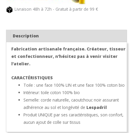
Livraison 48h à 72h - Gratuit à partir de 99 €
Description
Fabrication artisanale française. Créateur, tisseur
et confectionneur, n’hésitez pas à venir visiter
l’atelier.
CARACTÉRISTIQUES
Toile : une face 100% LIN et une face 100% coton bio
Intérieur: toile coton 100% bio
Semelle: corde naturelle, caoutchouc noir assurant
adhérence au sol et longévité de
Lespadril
Produit UNIQUE par ses caractéristiques, son confort,
aucun ajout de colle sur tissus