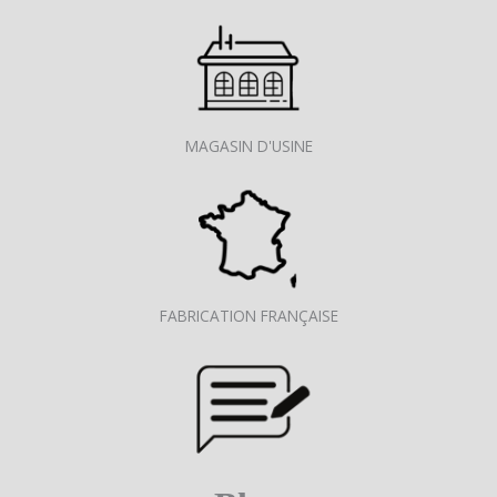
MAGASIN D'USINE
FABRICATION FRANÇAISE