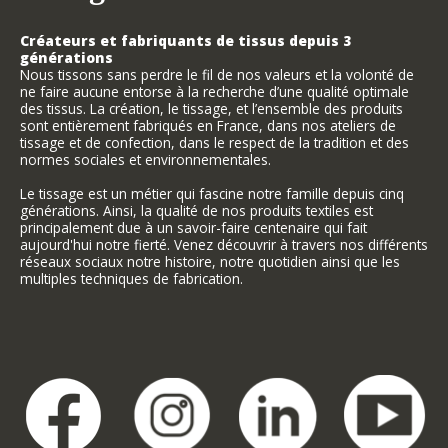
Créateurs et fabriquants de tissus depuis 3
générations
Nous tissons sans perdre le fil de nos valeurs et la volonté de
ne faire aucune entorse à la recherche d’une qualité optimale
des tissus. La création, le tissage, et l’ensemble des produits
sont entièrement fabriqués en France, dans nos ateliers de
tissage et de confection, dans le respect de la tradition et des
normes sociales et environnementales.
Le tissage est un métier qui fascine notre famille depuis cinq
générations. Ainsi, la qualité de nos produits textiles est
principalement due à un savoir-faire centenaire qui fait
aujourd'hui notre fierté. Venez découvrir à travers nos différents
réseaux sociaux notre histoire, notre quotidien ainsi que les
multiples techniques de fabrication.