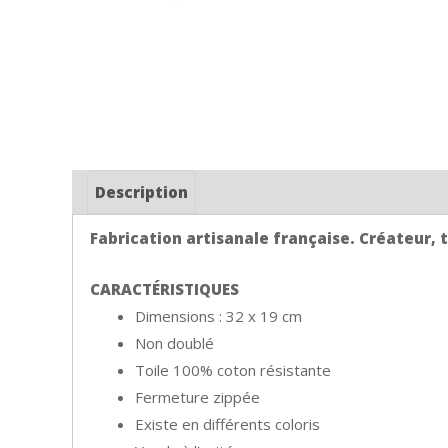
Description
Fabrication artisanale française. Créateur, ti
CARACTÉRISTIQUES
Dimensions : 32 x 19 cm
Non doublé
Toile 100% coton résistante
Fermeture zippée
Existe en différents coloris