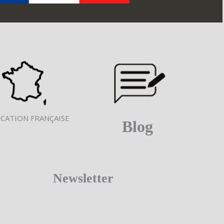
ICATION FRANÇAISE
Blog
Newsletter