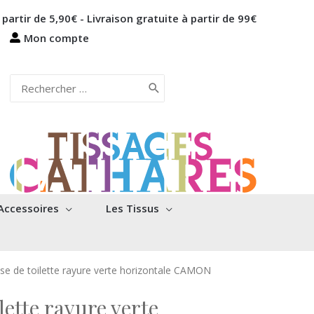
 partir de 5,90€ - Livraison gratuite à partir de 99€
Mon compte
Rechercher:
Accessoires
Les Tissus
se de toilette rayure verte horizontale CAMON
lette rayure verte