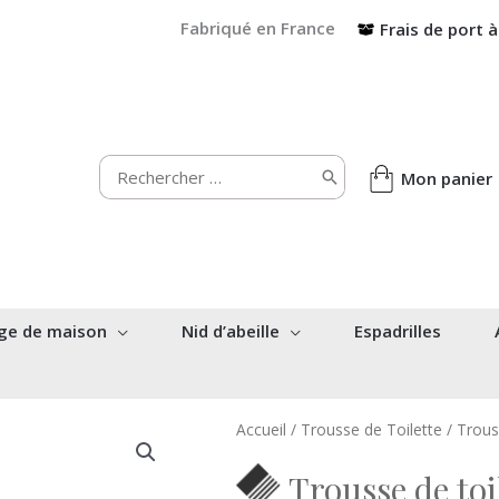
Fabriqué en France
Frais de port à
Rechercher:
Mon panier
ge de maison
Nid d’abeille
Espadrilles
Accueil
/
Trousse de Toilette
/ Trous
Trousse de toi