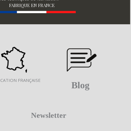
FABRIQUE EN FRANCE
ICATION FRANÇAISE
Blog
Newsletter