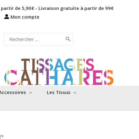
 partir de 5,90€ - Livraison gratuite à partir de 99€
Mon compte
Rechercher:
Accessoires
Les Tissus
e