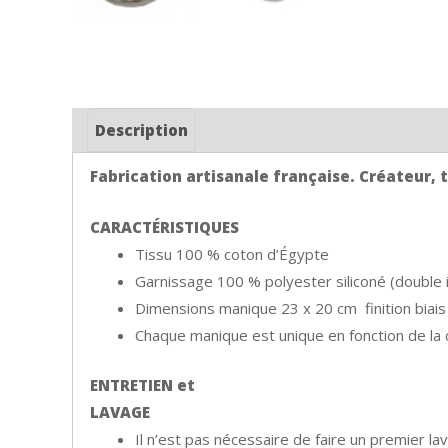
Description
Fabrication artisanale française. Créateur, ti
CARACTÉRISTIQUES
Tissu 100 % coton d’Égypte
Garnissage 100 % polyester siliconé (double i
Dimensions manique 23 x 20 cm finition biais
Chaque manique est unique en fonction de la
ENTRETIEN et
LAVAGE
Il n’est pas nécessaire de faire un premier lav