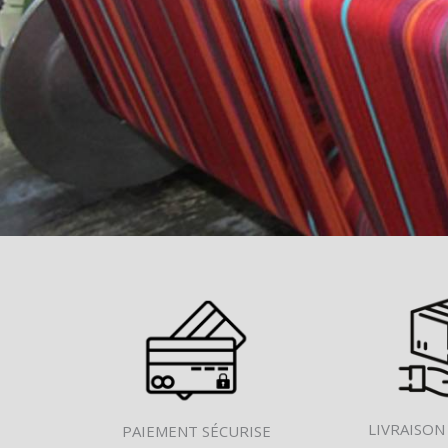
LIVRAISON
PAIEMENT SÉCURISE