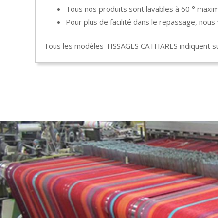
Tous nos produits sont lavables à 60 ° maxim
Pour plus de facilité dans le repassage, nou
Tous les modèles TISSAGES CATHARES indiquent sur