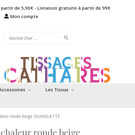
 partir de 5,90€ - Livraison gratuite à partir de 99€
Mon compte
Rechercher:
Accessoires
Les Tissus
aleur ronde beige GUINGUETTE
chaleur ronde beige