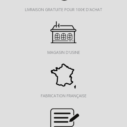
LIVRAISON GRATUITE POUR 100€ D'ACHAT
MAGASIN D'USINE
FABRICATION FRANÇAISE