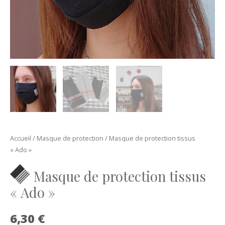
Accueil
/
Masque de protection
/ Masque de protection tissus
« Ado »
Masque de protection tissus
« Ado »
6,30
€