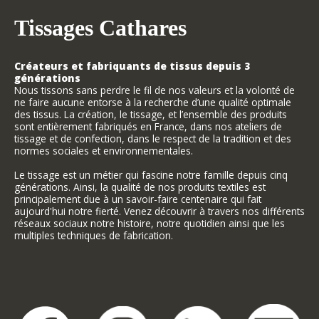
Tissages Cathares
Créateurs et fabriquants de tissus depuis 3
générations
Nous tissons sans perdre le fil de nos valeurs et la volonté de
ne faire aucune entorse à la recherche d’une qualité optimale
des tissus. La création, le tissage, et l’ensemble des produits
sont entièrement fabriqués en France, dans nos ateliers de
tissage et de confection, dans le respect de la tradition et des
normes sociales et environnementales.
Le tissage est un métier qui fascine notre famille depuis cinq
générations. Ainsi, la qualité de nos produits textiles est
principalement due à un savoir-faire centenaire qui fait
aujourd'hui notre fierté. Venez découvrir à travers nos différents
réseaux sociaux notre histoire, notre quotidien ainsi que les
multiples techniques de fabrication.