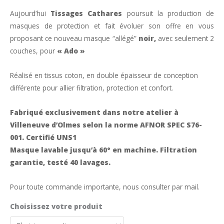
Aujourd’hui
Tissages Cathares
poursuit la production de
masques de protection et fait évoluer son offre en vous
proposant ce nouveau masque “allégé”
noir,
avec seulement 2
couches, pour
« Ado »
Réalisé en tissus coton, en double épaisseur de conception
différente pour allier filtration, protection et confort.
Fabriqué exclusivement dans notre atelier à
Villeneuve d’Olmes selon la norme AFNOR SPEC S76-
001. Certifié UNS1
Masque lavable jusqu’à 60° en machine. Filtration
garantie, testé 40 lavages.
Pour toute commande importante, nous consulter par mail.
Choisissez votre produit