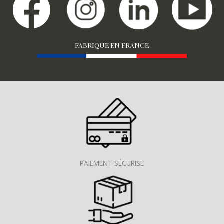
FABRIQUE EN FRANCE
PAIEMENT SÉCURISE