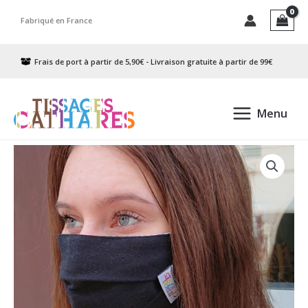
Aller
Fabriqué en France
au
contenu
Frais de port à partir de 5,90€ - Livraison gratuite à partir de 99€
Menu