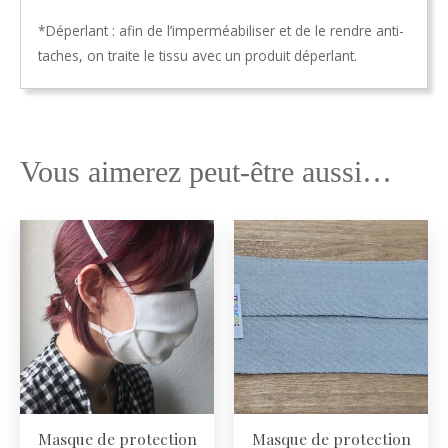
*Déperlant : afin de l’imperméabiliser et de le rendre anti-
taches, on traite le tissu avec un produit déperlant.
Vous aimerez peut-être aussi…
Masque de protection
Masque de protection