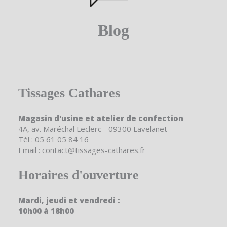
Blog
Tissages Cathares
Magasin d'usine et atelier de confection
4A, av. Maréchal Leclerc - 09300 Lavelanet
Tél : 05 61 05 84 16
Email : contact@tissages-cathares.fr
Horaires d'ouverture
Mardi, jeudi et vendredi :
10h00 à 18h00