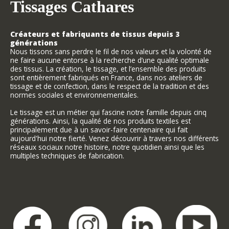
Tissages Cathares
Créateurs et fabriquants de tissus depuis 3
générations
Nous tissons sans perdre le fil de nos valeurs et la volonté de
ne faire aucune entorse à la recherche d’une qualité optimale
des tissus. La création, le tissage, et l’ensemble des produits
sont entièrement fabriqués en France, dans nos ateliers de
tissage et de confection, dans le respect de la tradition et des
normes sociales et environnementales.
Le tissage est un métier qui fascine notre famille depuis cinq
générations. Ainsi, la qualité de nos produits textiles est
principalement due à un savoir-faire centenaire qui fait
aujourd'hui notre fierté. Venez découvrir à travers nos différents
réseaux sociaux notre histoire, notre quotidien ainsi que les
multiples techniques de fabrication.