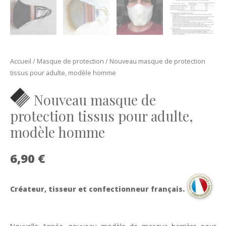
Accueil
/
Masque de protection
/ Nouveau masque de protection
tissus pour adulte, modèle homme
Nouveau masque de
protection tissus pour adulte,
modèle homme
6,90
€
Créateur, tisseur et confectionneur français.