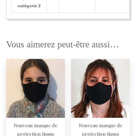
catégorie 2
Vous aimerez peut-être aussi…
Nouveau masque de
Nouveau masque de
protection tissus
protection tissus