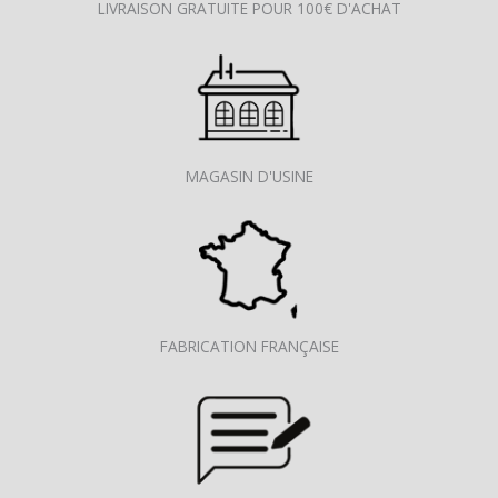
LIVRAISON GRATUITE POUR 100€ D'ACHAT
MAGASIN D'USINE
FABRICATION FRANÇAISE