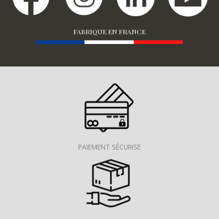
FABRIQUE EN FRANCE
PAIEMENT SÉCURISE