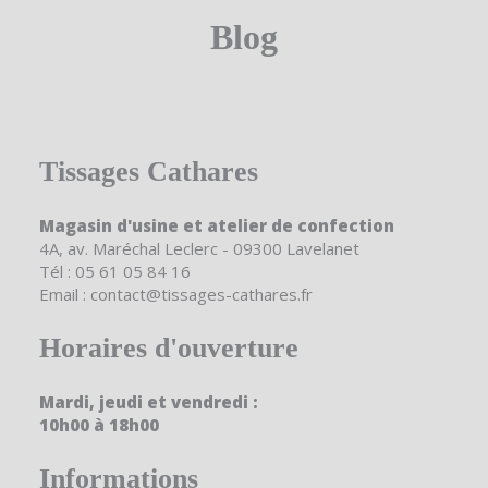
Blog
Tissages Cathares
Magasin d'usine et atelier de confection
4A, av. Maréchal Leclerc - 09300 Lavelanet
Tél : 05 61 05 84 16
Email : contact@tissages-cathares.fr
Horaires d'ouverture
Mardi, jeudi et vendredi :
10h00 à 18h00
Informations