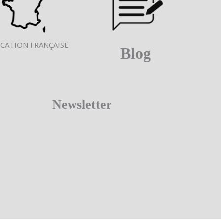
ICATION FRANÇAISE
Blog
Newsletter