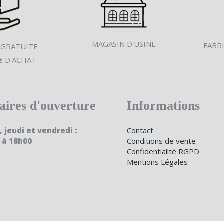
MAGASIN D'USINE
FABR
 GRATUITE
€ D'ACHAT
aires d'ouverture
Informations
, jeudi et vendredi :
Contact
 à 18h00
Conditions de vente
Confidentialité RGPD
Mentions Légales