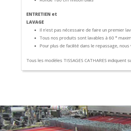
ENTRETIEN et
LAVAGE
Il n’est pas nécessaire de faire un premier lav
Tous nos produits sont lavables à 60 ° maxim
Pour plus de facilité dans le repassage, nou
Tous les modèles TISSAGES CATHARES indiquent sur