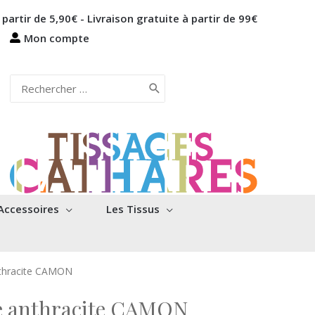
 partir de 5,90€ - Livraison gratuite à partir de 99€
Mon compte
Rechercher:
Accessoires
Les Tissus
nthracite CAMON
le anthracite CAMON