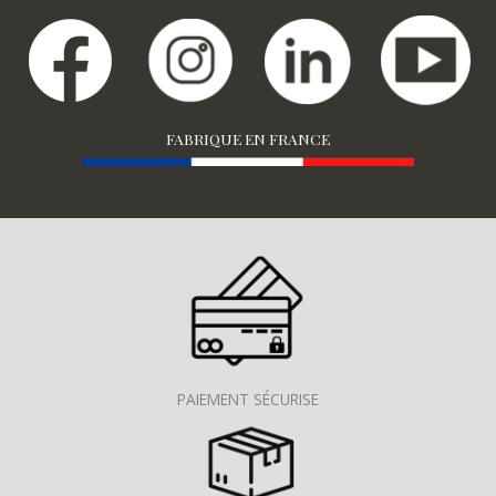
FABRIQUE EN FRANCE
PAIEMENT SÉCURISE