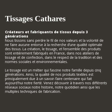
Tissages Cathares
Créateurs et fabriquants de tissus depuis 3
générations
Nous tissons sans perdre le fil de nos valeurs et la volonté de
ne faire aucune entorse à la recherche d’une qualité optimale
des tissus. La création, le tissage, et l’ensemble des produits
sont entièrement fabriqués en France, dans nos ateliers de
tissage et de confection, dans le respect de la tradition et des
normes sociales et environnementales.
Le tissage est un métier qui fascine notre famille depuis cinq
générations. Ainsi, la qualité de nos produits textiles est
principalement due à un savoir-faire centenaire qui fait
aujourd'hui notre fierté. Venez découvrir à travers nos différents
réseaux sociaux notre histoire, notre quotidien ainsi que les
multiples techniques de fabrication.