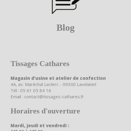
Blog
Tissages Cathares
Magasin d'usine et atelier de confection
4A, av. Maréchal Leclerc - 09300 Lavelanet
Tél : 05 61 05 84 16
Email : contact@tissages-cathares.fr
Horaires d'ouverture
Mardi, jeudi et vendredi :