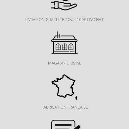
LIVRAISON GRATUITE POUR 100€ D'ACHAT
MAGASIN D'USINE
FABRICATION FRANÇAISE