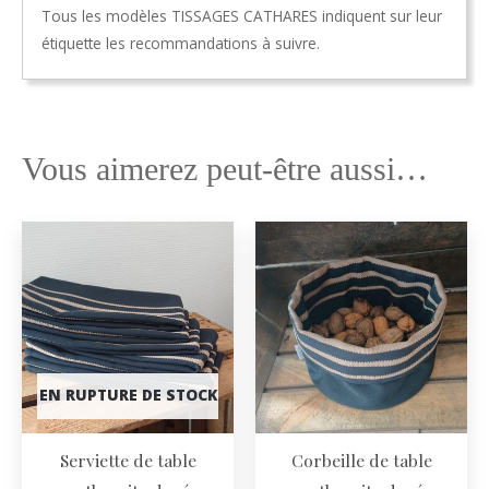
Tous les modèles TISSAGES CATHARES indiquent sur leur
étiquette les recommandations à suivre.
Vous aimerez peut-être aussi…
EN RUPTURE DE STOCK
Serviette de table
Corbeille de table