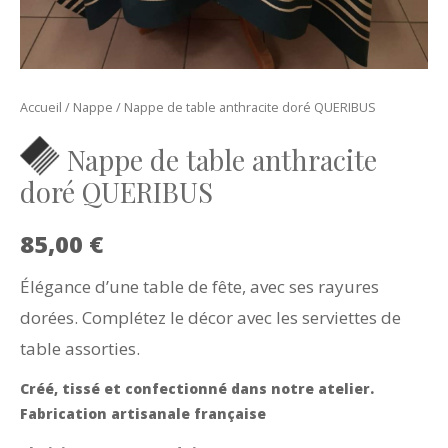
Accueil
/
Nappe
/ Nappe de table anthracite doré QUERIBUS
Nappe de table anthracite
doré QUERIBUS
85,00
€
Élégance d’une table de fête, avec ses rayures
dorées. Complétez le décor avec les serviettes de
table assorties.
Créé, tissé et confectionné dans notre atelier.
Fabrication artisanale française