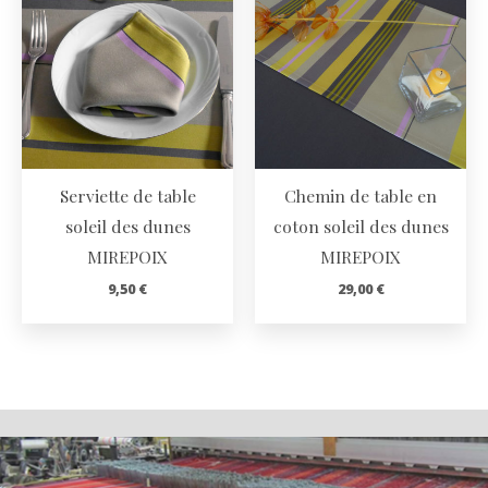
Serviette de table
Chemin de table en
soleil des dunes
coton soleil des dunes
MIREPOIX
MIREPOIX
9,50
€
29,00
€