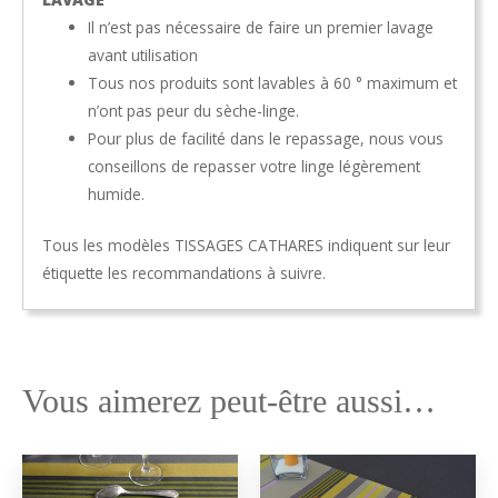
Il n’est pas nécessaire de faire un premier lavage
avant utilisation
Tous nos produits sont lavables à 60 ° maximum et
n’ont pas peur du sèche-linge.
Pour plus de facilité dans le repassage, nous vous
conseillons de repasser votre linge légèrement
humide.
Tous les modèles TISSAGES CATHARES indiquent sur leur
étiquette les recommandations à suivre.
Vous aimerez peut-être aussi…