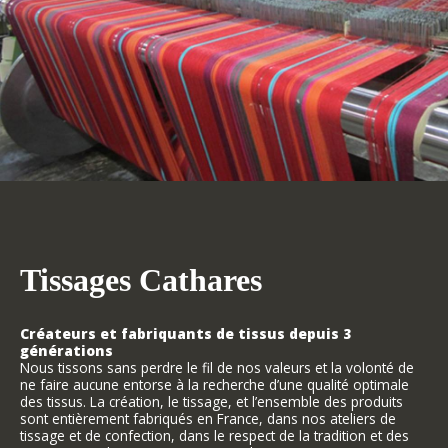
Tissages Cathares
Créateurs et fabriquants de tissus depuis 3
générations
Nous tissons sans perdre le fil de nos valeurs et la volonté de
ne faire aucune entorse à la recherche d’une qualité optimale
des tissus. La création, le tissage, et l’ensemble des produits
sont entièrement fabriqués en France, dans nos ateliers de
tissage et de confection, dans le respect de la tradition et des