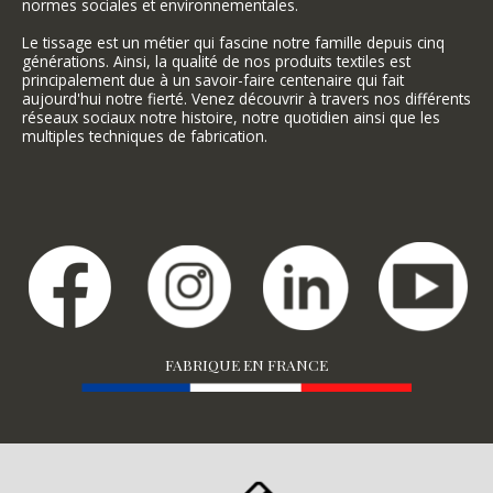
normes sociales et environnementales.
Le tissage est un métier qui fascine notre famille depuis cinq
générations. Ainsi, la qualité de nos produits textiles est
principalement due à un savoir-faire centenaire qui fait
aujourd'hui notre fierté. Venez découvrir à travers nos différents
réseaux sociaux notre histoire, notre quotidien ainsi que les
multiples techniques de fabrication.
FABRIQUE EN FRANCE