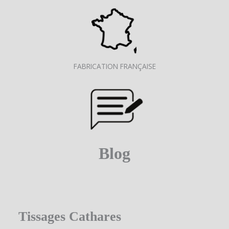
FABRICATION FRANÇAISE
Blog
Tissages Cathares