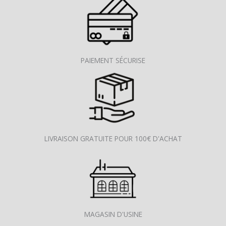
PAIEMENT SÉCURISE
LIVRAISON GRATUITE POUR 100€ D'ACHAT
MAGASIN D'USINE