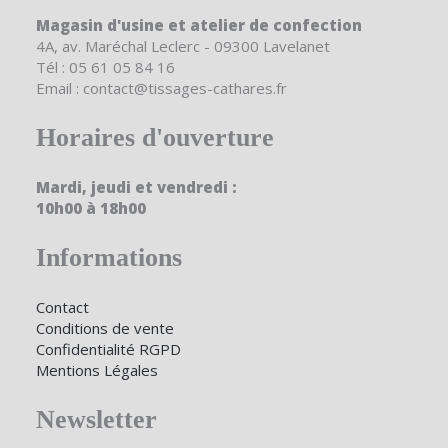
Magasin d'usine et atelier de confection
4A, av. Maréchal Leclerc - 09300 Lavelanet
Tél : 05 61 05 84 16
Email : contact@tissages-cathares.fr
Horaires d'ouverture
Mardi, jeudi et vendredi :
10h00 à 18h00
Informations
Contact
Conditions de vente
Confidentialité RGPD
Mentions Légales
Newsletter