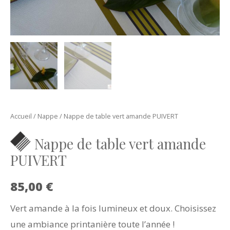
Accueil
/
Nappe
/ Nappe de table vert amande PUIVERT
Nappe de table vert amande
PUIVERT
85,00
€
Vert amande à la fois lumineux et doux. Choisissez
une ambiance printanière toute l’année !