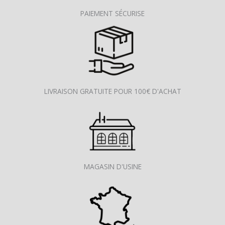
PAIEMENT SÉCURISE
LIVRAISON GRATUITE POUR 100€ D'ACHAT
MAGASIN D'USINE