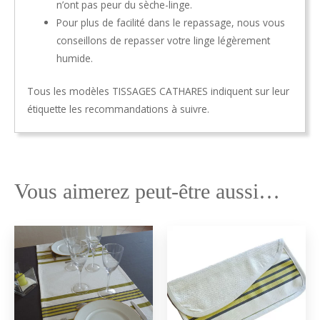
n’ont pas peur du sèche-linge.
Pour plus de facilité dans le repassage, nous vous
conseillons de repasser votre linge légèrement
humide.
Tous les modèles TISSAGES CATHARES indiquent sur leur
étiquette les recommandations à suivre.
Vous aimerez peut-être aussi…