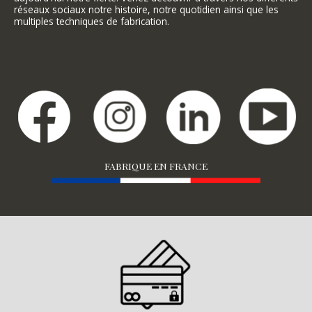
réseaux sociaux notre histoire, notre quotidien ainsi que les
multiples techniques de fabrication.
FABRIQUE EN FRANCE