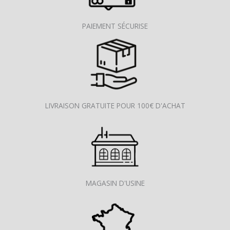
PAIEMENT SÉCURISE
LIVRAISON GRATUITE POUR 100€ D'ACHAT
MAGASIN D'USINE