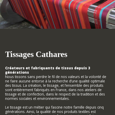
Tissages Cathares
Créateurs et fabriquants de tissus depuis 3
générations
Nous tissons sans perdre le fil de nos valeurs et la volonté de
ne faire aucune entorse à la recherche d’une qualité optimale
des tissus. La création, le tissage, et l’ensemble des produits
sont entièrement fabriqués en France, dans nos ateliers de
tissage et de confection, dans le respect de la tradition et des
normes sociales et environnementales.
Le tissage est un métier qui fascine notre famille depuis cinq
générations. Ainsi, la qualité de nos produits textiles est