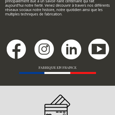
principalement due à un savoir-faire centenaire qui fait
aujourd'hui notre fierté. Venez découvrir à travers nos différents
réseaux sociaux notre histoire, notre quotidien ainsi que les
multiples techniques de fabrication.
FABRIQUE EN FRANCE