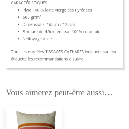
CARACTÉRISTIQUES
Plaid 100 % laine vierge des Pyrénées
600 gr/m²
Dimensions: 165cm / 120cm
Bordure de 4.5cm en jean 100% coton bio
Nettoyage à sec
Tous les modèles TISSAGES CATHARES indiquent sur leur
étiquette les recommandations à suivre.
Vous aimerez peut-être aussi…