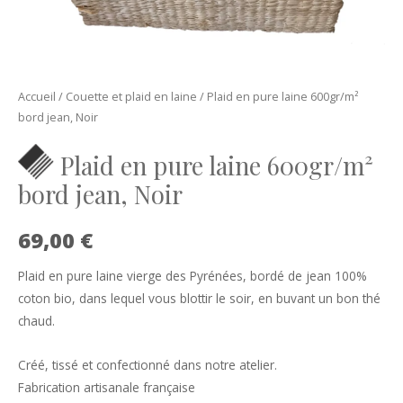
Accueil
/
Couette et plaid en laine
/ Plaid en pure laine 600gr/m²
bord jean, Noir
Plaid en pure laine 600gr/m²
bord jean, Noir
69,00
€
Plaid en pure laine vierge des Pyrénées, bordé de jean 100%
coton bio, dans lequel vous blottir le soir, en buvant un bon thé
chaud.
Créé, tissé et confectionné dans notre atelier.
Fabrication artisanale française