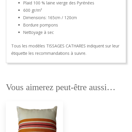
Plaid 100 % laine vierge des Pyrénées
600 gr/m²
Dimensions: 165cm / 120cm
Bordure pompons
Nettoyage à sec
Tous les modèles TISSAGES CATHARES indiquent sur leur
étiquette les recommandations à suivre.
Vous aimerez peut-être aussi…