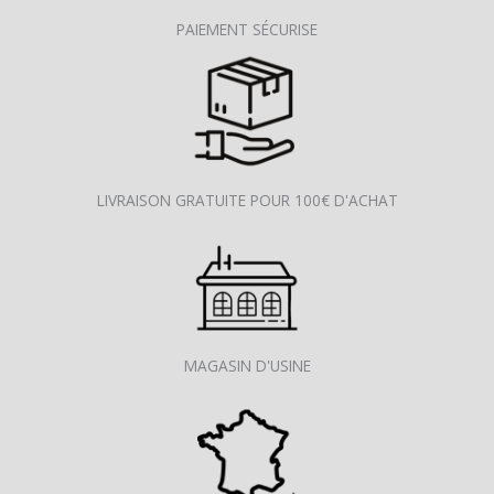
PAIEMENT SÉCURISE
LIVRAISON GRATUITE POUR 100€ D'ACHAT
MAGASIN D'USINE