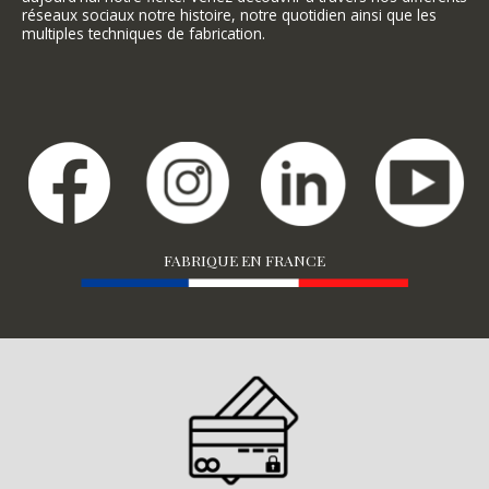
réseaux sociaux notre histoire, notre quotidien ainsi que les
multiples techniques de fabrication.
FABRIQUE EN FRANCE