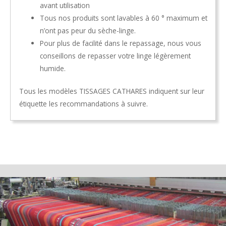
avant utilisation
Tous nos produits sont lavables à 60 ° maximum et
n’ont pas peur du sèche-linge.
Pour plus de facilité dans le repassage, nous vous
conseillons de repasser votre linge légèrement
humide.
Tous les modèles TISSAGES CATHARES indiquent sur leur
étiquette les recommandations à suivre.