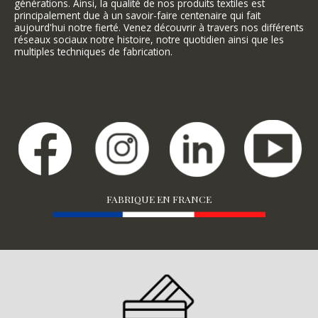
générations. Ainsi, la qualité de nos produits textiles est
principalement due à un savoir-faire centenaire qui fait
aujourd'hui notre fierté. Venez découvrir à travers nos différents
réseaux sociaux notre histoire, notre quotidien ainsi que les
multiples techniques de fabrication.
FABRIQUE EN FRANCE