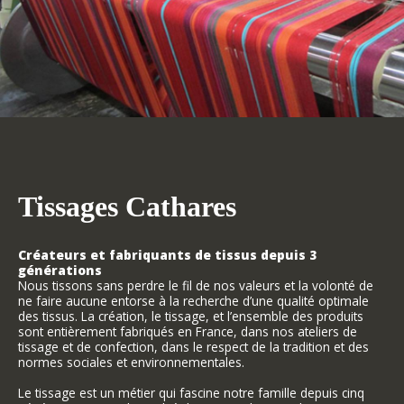
Tissages Cathares
Créateurs et fabriquants de tissus depuis 3
générations
Nous tissons sans perdre le fil de nos valeurs et la volonté de
ne faire aucune entorse à la recherche d’une qualité optimale
des tissus. La création, le tissage, et l’ensemble des produits
sont entièrement fabriqués en France, dans nos ateliers de
tissage et de confection, dans le respect de la tradition et des
normes sociales et environnementales.
Le tissage est un métier qui fascine notre famille depuis cinq