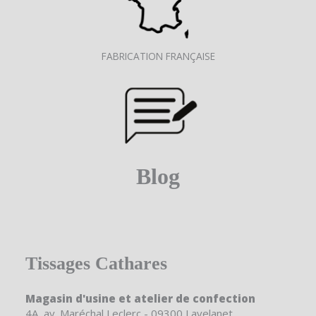
FABRICATION FRANÇAISE
Blog
Tissages Cathares
Magasin d'usine et atelier de confection
4A, av. Maréchal Leclerc - 09300 Lavelanet