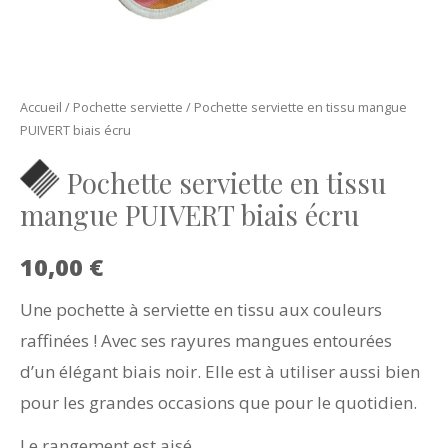
Accueil
/
Pochette serviette
/ Pochette serviette en tissu mangue
PUIVERT biais écru
Pochette serviette en tissu
mangue PUIVERT biais écru
10,00
€
Une pochette à serviette en tissu aux couleurs
raffinées ! Avec ses rayures mangues entourées
d’un élégant biais noir. Elle est à utiliser aussi bien
pour les grandes occasions que pour le quotidien.
Le rangement est aisé.