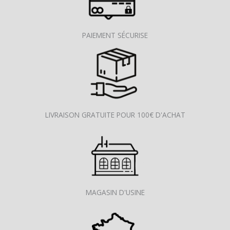
PAIEMENT SÉCURISE
LIVRAISON GRATUITE POUR 100€ D'ACHAT
MAGASIN D'USINE