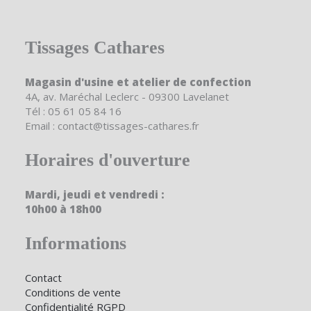
Tissages Cathares
Magasin d'usine et atelier de confection
4A, av. Maréchal Leclerc - 09300 Lavelanet
Tél : 05 61 05 84 16
Email : contact@tissages-cathares.fr
Horaires d'ouverture
Mardi, jeudi et vendredi :
10h00 à 18h00
Informations
Contact
Conditions de vente
Confidentialité RGPD