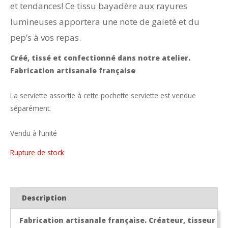
et tendances! Ce tissu bayadère aux rayures
lumineuses apportera une note de gaieté et du
pep’s à vos repas.
Créé, tissé et confectionné dans notre atelier.
Fabrication artisanale française
La serviette assortie à cette pochette serviette est vendue
séparément.
Vendu à l’unité
Rupture de stock
Description
Fabrication artisanale française. Créateur, tisseur