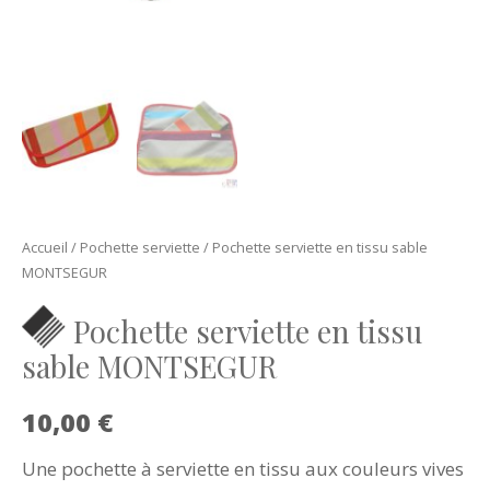
Accueil
/
Pochette serviette
/ Pochette serviette en tissu sable
MONTSEGUR
Pochette serviette en tissu
sable MONTSEGUR
10,00
€
Une pochette à serviette en tissu aux couleurs vives