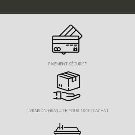
PAIEMENT SÉCURISE
LIVRAISON GRATUITE POUR 100€ D'ACHAT