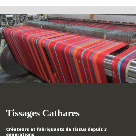
Tissages Cathares
Créateurs et fabriquants de tissus depuis 3
générations