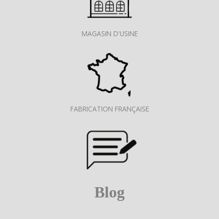
MAGASIN D'USINE
FABRICATION FRANÇAISE
Blog