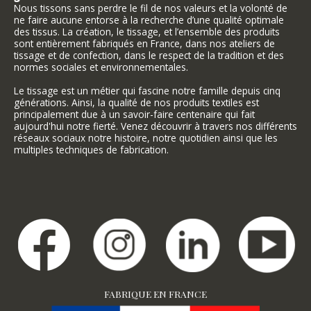
Nous tissons sans perdre le fil de nos valeurs et la volonté de
ne faire aucune entorse à la recherche d’une qualité optimale
des tissus. La création, le tissage, et l’ensemble des produits
sont entièrement fabriqués en France, dans nos ateliers de
tissage et de confection, dans le respect de la tradition et des
normes sociales et environnementales.
Le tissage est un métier qui fascine notre famille depuis cinq
générations. Ainsi, la qualité de nos produits textiles est
principalement due à un savoir-faire centenaire qui fait
aujourd'hui notre fierté. Venez découvrir à travers nos différents
réseaux sociaux notre histoire, notre quotidien ainsi que les
multiples techniques de fabrication.
FABRIQUE EN FRANCE