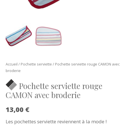
Accueil
/
Pochette serviette
/ Pochette serviette rouge CAMON avec
broderie
Pochette serviette rouge
CAMON avec broderie
13,00
€
Les pochettes serviette reviennent à la mode !