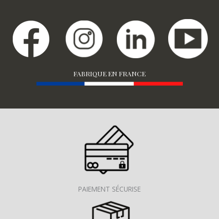
FABRIQUE EN FRANCE
PAIEMENT SÉCURISE