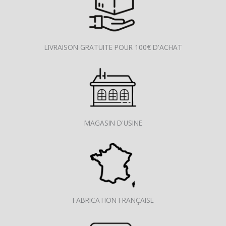
LIVRAISON GRATUITE POUR 100€ D'ACHAT
MAGASIN D'USINE
FABRICATION FRANÇAISE