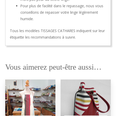
Pour plus de facilité dans le repassage, nous vous
conseillons de repasser votre linge légèrement
humide.
Tous les modèles TISSAGES CATHARES indiquent sur leur
étiquette les recommandations à suivre.
Vous aimerez peut-être aussi…