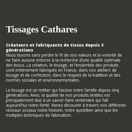
Tissages Cathares
Créateurs et fabriquants de tissus depuis 3
générations
Nous tissons sans perdre le fil de nos valeurs et la volonté de
ne faire aucune entorse à la recherche d’une qualité optimale
des tissus. La création, le tissage, et l’ensemble des produits
sont entièrement fabriqués en France, dans nos ateliers de
tissage et de confection, dans le respect de la tradition et des
normes sociales et environnementales.
Le tissage est un métier qui fascine notre famille depuis cinq
générations. Ainsi, la qualité de nos produits textiles est
principalement due à un savoir-faire centenaire qui fait
aujourd'hui notre fierté. Venez découvrir à travers nos différents
réseaux sociaux notre histoire, notre quotidien ainsi que les
multiples techniques de fabrication.