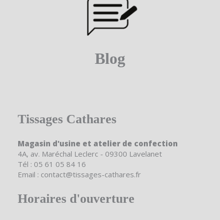
Blog
Tissages Cathares
Magasin d'usine et atelier de confection
4A, av. Maréchal Leclerc - 09300 Lavelanet
Tél : 05 61 05 84 16
Email : contact@tissages-cathares.fr
Horaires d'ouverture