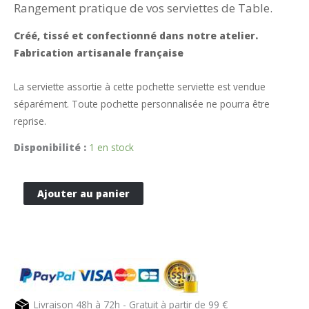
Rangement pratique de vos serviettes de Table.
Créé, tissé et confectionné dans notre atelier.
Fabrication artisanale française
La serviette assortie à cette pochette serviette est vendue
séparément. Toute pochette personnalisée ne pourra être
reprise.
Disponibilité :
1 en stock
quantité
Ajouter au panier
de
Pochette
serviette
rouge
CAMON
avec
Livraison 48h à 72h - Gratuit à partir de 99 €